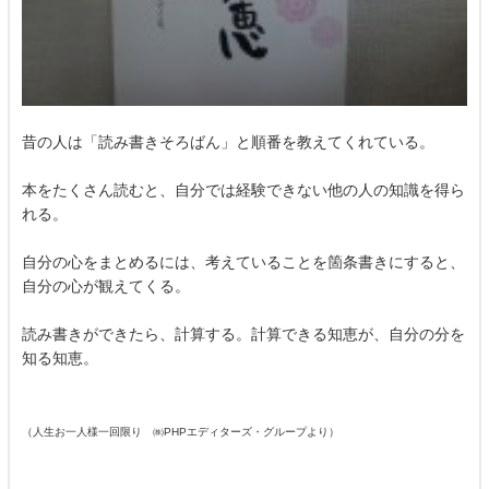
昔の人は「読み書きそろばん」と順番を教えてくれている。
本をたくさん読むと、自分では経験できない他の人の知識を得ら
れる。
自分の心をまとめるには、考えていることを箇条書きにすると、
自分の心が観えてくる。
読み書きができたら、計算する。計算できる知恵が、自分の分を
知る知恵。
（人生お一人様一回限り ㈱PHPエディターズ・グループより）