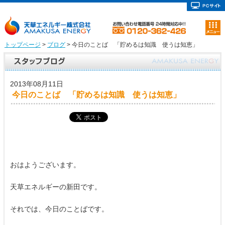
トップページ
>
ブログ
> 今日のことば 「貯めるは知識 使うは知恵」
2013年08月11日
今日のことば 「貯めるは知識 使うは知恵」
おはようございます。
天草エネルギーの新田です。
それでは、今日のことばです。