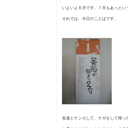
いよいよ８月です。７月もあっとい
それでは、今日のことばです。
友達とケンカして、ケガをして帰っ