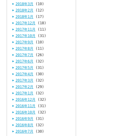
2018年3月
(10)
2018年2月
(12)
2018年1月
(17)
2017年12月
(18)
2017年11月
(11)
2017年10月
(31)
2017年9月
(10)
2017年8月
(11)
2017年7月
(26)
2017年6月
(32)
2017年5月
(31)
2017年4月
(30)
2017年3月
(32)
2017年2月
(29)
2017年1月
(32)
2016年12月
(32)
2016年11月
(31)
2016年10月
(32)
2016年9月
(31)
2016年8月
(32)
2016年7月
(30)