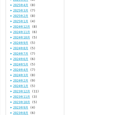
2025年4月
(8)
2025年3月
(7)
2025年2月
(8)
2025年1月
(4)
2024年12月
(8)
2024年11月
(6)
2024年10月
(5)
2024年9月
(5)
2024年8月
(5)
2024年7月
(7)
2024年6月
(6)
2024年5月
(5)
2024年4月
(7)
2024年3月
(8)
2024年2月
(9)
2024年1月
(5)
2023年12月
(11)
2023年11月
(3)
2023年10月
(5)
2023年9月
(4)
2023年8月
(6)