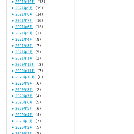
2021年10月
(13)
2021年9月
(19)
2021年8月
(14)
2021年7月
(16)
2021年6月
(13)
2021年5月
(3)
2021年4月
(8)
2021年3月
(7)
2021年2月
(5)
2021年1月
(2)
2020年12月
(3)
2020年11月
(7)
2020年10月
(8)
2020年9月
(6)
2020年8月
(2)
2020年7月
(4)
2020年6月
(5)
2020年5月
(6)
2020年4月
(4)
2020年3月
(7)
2020年2月
(5)
2020年1月
(5)