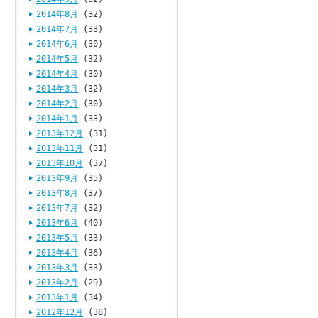
2014年8月
(32)
2014年7月
(33)
2014年6月
(30)
2014年5月
(32)
2014年4月
(30)
2014年3月
(32)
2014年2月
(30)
2014年1月
(33)
2013年12月
(31)
2013年11月
(31)
2013年10月
(37)
2013年9月
(35)
2013年8月
(37)
2013年7月
(32)
2013年6月
(40)
2013年5月
(33)
2013年4月
(36)
2013年3月
(33)
2013年2月
(29)
2013年1月
(34)
2012年12月
(38)