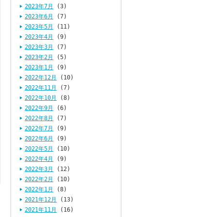
2023年7月
(3)
2023年6月
(7)
2023年5月
(11)
2023年4月
(9)
2023年3月
(7)
2023年2月
(5)
2023年1月
(9)
2022年12月
(10)
2022年11月
(7)
2022年10月
(8)
2022年9月
(6)
2022年8月
(7)
2022年7月
(9)
2022年6月
(9)
2022年5月
(10)
2022年4月
(9)
2022年3月
(12)
2022年2月
(10)
2022年1月
(8)
2021年12月
(13)
2021年11月
(16)