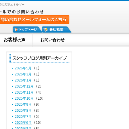
市の天草エネルギー
お客様
お問い合わせ
の声
2026年5月
(1)
2026年3月
(1)
2026年1月
(1)
2025年12月
(2)
2025年11月
(4)
2025年10月
(10)
2025年9月
(9)
2025年8月
(3)
2025年7月
(5)
2025年6月
(10)
2025年5月
(8)