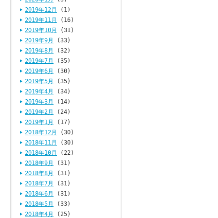
2019年12月
(1)
2019年11月
(16)
2019年10月
(31)
2019年9月
(33)
2019年8月
(32)
2019年7月
(35)
2019年6月
(30)
2019年5月
(35)
2019年4月
(34)
2019年3月
(14)
2019年2月
(24)
2019年1月
(17)
2018年12月
(30)
2018年11月
(30)
2018年10月
(22)
2018年9月
(31)
2018年8月
(31)
2018年7月
(31)
2018年6月
(31)
2018年5月
(33)
2018年4月
(25)