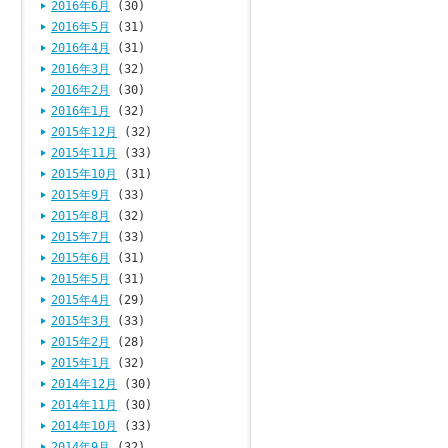
2016年6月
(30)
2016年5月
(31)
2016年4月
(31)
2016年3月
(32)
2016年2月
(30)
2016年1月
(32)
2015年12月
(32)
2015年11月
(33)
2015年10月
(31)
2015年9月
(33)
2015年8月
(32)
2015年7月
(33)
2015年6月
(31)
2015年5月
(31)
2015年4月
(29)
2015年3月
(33)
2015年2月
(28)
2015年1月
(32)
2014年12月
(30)
2014年11月
(30)
2014年10月
(33)
2014年9月
(32)