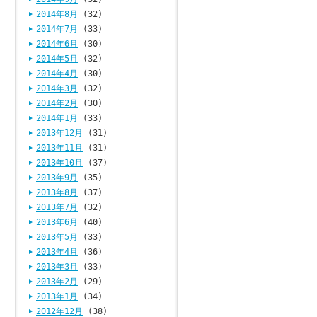
2014年8月
(32)
2014年7月
(33)
2014年6月
(30)
2014年5月
(32)
2014年4月
(30)
2014年3月
(32)
2014年2月
(30)
2014年1月
(33)
2013年12月
(31)
2013年11月
(31)
2013年10月
(37)
2013年9月
(35)
2013年8月
(37)
2013年7月
(32)
2013年6月
(40)
2013年5月
(33)
2013年4月
(36)
2013年3月
(33)
2013年2月
(29)
2013年1月
(34)
2012年12月
(38)