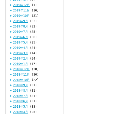
2019年12月
(1)
2019年11月
(16)
2019年10月
(31)
2019年9月
(33)
2019年8月
(32)
2019年7月
(35)
2019年6月
(30)
2019年5月
(35)
2019年4月
(34)
2019年3月
(14)
2019年2月
(24)
2019年1月
(17)
2018年12月
(30)
2018年11月
(30)
2018年10月
(22)
2018年9月
(31)
2018年8月
(31)
2018年7月
(31)
2018年6月
(31)
2018年5月
(33)
2018年4月
(25)