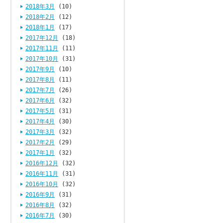
2018年3月
(10)
2018年2月
(12)
2018年1月
(17)
2017年12月
(18)
2017年11月
(11)
2017年10月
(31)
2017年9月
(10)
2017年8月
(11)
2017年7月
(26)
2017年6月
(32)
2017年5月
(31)
2017年4月
(30)
2017年3月
(32)
2017年2月
(29)
2017年1月
(32)
2016年12月
(32)
2016年11月
(31)
2016年10月
(32)
2016年9月
(31)
2016年8月
(32)
2016年7月
(30)