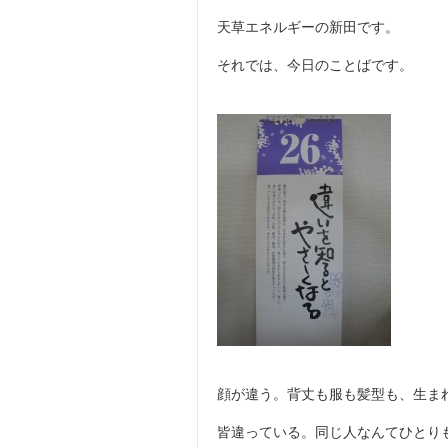
天草エネルギーの新田です。
それでは、今日のことばです。
顔が違う。背丈も服も髪型も、生ま
皆違っている。同じ人なんてひとり