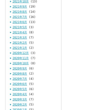
2021年10月
(13)
2021年9月
(19)
2021年8月
(14)
2021年7月
(16)
2021年6月
(13)
2021年5月
(3)
2021年4月
(8)
2021年3月
(7)
2021年2月
(5)
2021年1月
(2)
2020年12月
(3)
2020年11月
(7)
2020年10月
(8)
2020年9月
(6)
2020年8月
(2)
2020年7月
(4)
2020年6月
(5)
2020年5月
(6)
2020年4月
(4)
2020年3月
(7)
2020年2月
(5)
2020年1月
(5)