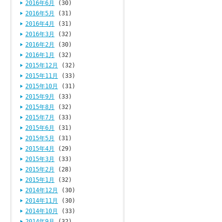
2016年6月
(30)
2016年5月
(31)
2016年4月
(31)
2016年3月
(32)
2016年2月
(30)
2016年1月
(32)
2015年12月
(32)
2015年11月
(33)
2015年10月
(31)
2015年9月
(33)
2015年8月
(32)
2015年7月
(33)
2015年6月
(31)
2015年5月
(31)
2015年4月
(29)
2015年3月
(33)
2015年2月
(28)
2015年1月
(32)
2014年12月
(30)
2014年11月
(30)
2014年10月
(33)
2014年9月
(32)