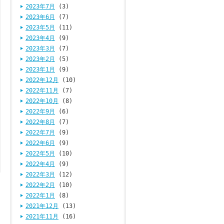
2023年7月
(3)
2023年6月
(7)
2023年5月
(11)
2023年4月
(9)
2023年3月
(7)
2023年2月
(5)
2023年1月
(9)
2022年12月
(10)
2022年11月
(7)
2022年10月
(8)
2022年9月
(6)
2022年8月
(7)
2022年7月
(9)
2022年6月
(9)
2022年5月
(10)
2022年4月
(9)
2022年3月
(12)
2022年2月
(10)
2022年1月
(8)
2021年12月
(13)
2021年11月
(16)