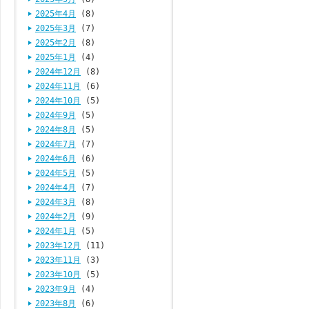
2025年4月
(8)
2025年3月
(7)
2025年2月
(8)
2025年1月
(4)
2024年12月
(8)
2024年11月
(6)
2024年10月
(5)
2024年9月
(5)
2024年8月
(5)
2024年7月
(7)
2024年6月
(6)
2024年5月
(5)
2024年4月
(7)
2024年3月
(8)
2024年2月
(9)
2024年1月
(5)
2023年12月
(11)
2023年11月
(3)
2023年10月
(5)
2023年9月
(4)
2023年8月
(6)