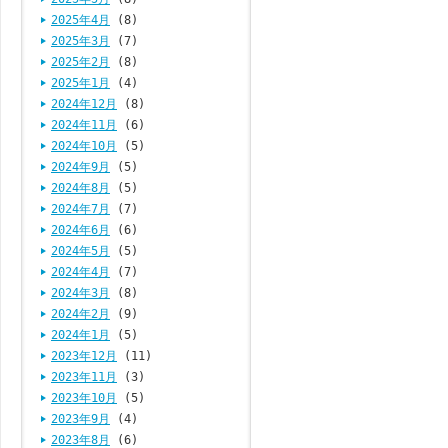
2025年4月
(8)
2025年3月
(7)
2025年2月
(8)
2025年1月
(4)
2024年12月
(8)
2024年11月
(6)
2024年10月
(5)
2024年9月
(5)
2024年8月
(5)
2024年7月
(7)
2024年6月
(6)
2024年5月
(5)
2024年4月
(7)
2024年3月
(8)
2024年2月
(9)
2024年1月
(5)
2023年12月
(11)
2023年11月
(3)
2023年10月
(5)
2023年9月
(4)
2023年8月
(6)