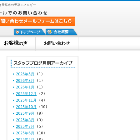
は天草市の天草エネルギー
お客様
お問い合わせ
の声
2026年5月
(1)
2026年3月
(1)
2026年1月
(1)
2025年12月
(2)
2025年11月
(4)
2025年10月
(10)
2025年9月
(9)
2025年8月
(3)
2025年7月
(5)
2025年6月
(10)
2025年5月
(8)