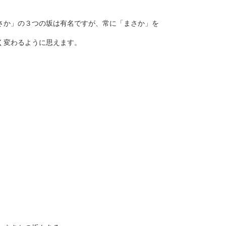
さか」の３つの坂は有名ですが、常に「まさか」を
く変わるように思えます。