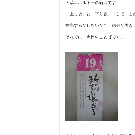
天草エネルギーの新田です。
「上り坂」と「下り坂」そして「ま
意識するかしないかで、結果が大き
それでは、今日のことばです。