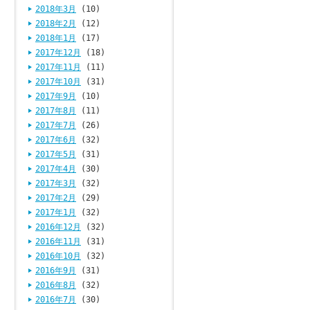
2018年3月
(10)
2018年2月
(12)
2018年1月
(17)
2017年12月
(18)
2017年11月
(11)
2017年10月
(31)
2017年9月
(10)
2017年8月
(11)
2017年7月
(26)
2017年6月
(32)
2017年5月
(31)
2017年4月
(30)
2017年3月
(32)
2017年2月
(29)
2017年1月
(32)
2016年12月
(32)
2016年11月
(31)
2016年10月
(32)
2016年9月
(31)
2016年8月
(32)
2016年7月
(30)