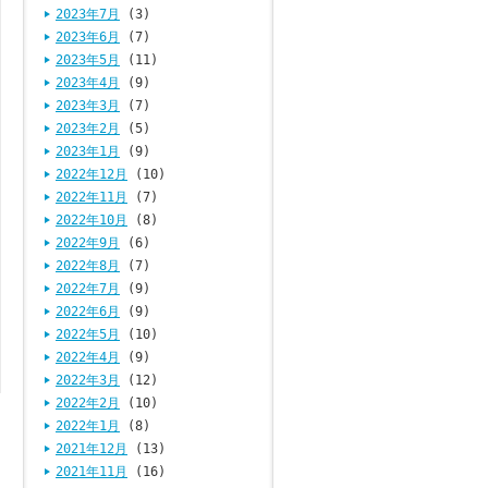
2023年7月
(3)
2023年6月
(7)
2023年5月
(11)
2023年4月
(9)
2023年3月
(7)
2023年2月
(5)
2023年1月
(9)
2022年12月
(10)
2022年11月
(7)
2022年10月
(8)
2022年9月
(6)
2022年8月
(7)
2022年7月
(9)
2022年6月
(9)
2022年5月
(10)
2022年4月
(9)
2022年3月
(12)
2022年2月
(10)
2022年1月
(8)
2021年12月
(13)
2021年11月
(16)