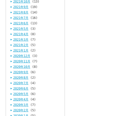
2021年10月
(13)
2021年9月
(19)
2021年8月
(14)
2021年7月
(16)
2021年6月
(13)
2021年5月
(3)
2021年4月
(8)
2021年3月
(7)
2021年2月
(5)
2021年1月
(2)
2020年12月
(3)
2020年11月
(7)
2020年10月
(8)
2020年9月
(6)
2020年8月
(2)
2020年7月
(4)
2020年6月
(5)
2020年5月
(6)
2020年4月
(4)
2020年3月
(7)
2020年2月
(5)
2020年1月
(5)