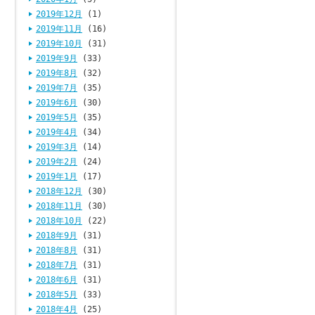
2019年12月
(1)
2019年11月
(16)
2019年10月
(31)
2019年9月
(33)
2019年8月
(32)
2019年7月
(35)
2019年6月
(30)
2019年5月
(35)
2019年4月
(34)
2019年3月
(14)
2019年2月
(24)
2019年1月
(17)
2018年12月
(30)
2018年11月
(30)
2018年10月
(22)
2018年9月
(31)
2018年8月
(31)
2018年7月
(31)
2018年6月
(31)
2018年5月
(33)
2018年4月
(25)