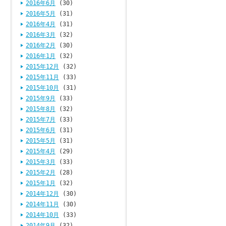
2016年6月
(30)
2016年5月
(31)
2016年4月
(31)
2016年3月
(32)
2016年2月
(30)
2016年1月
(32)
2015年12月
(32)
2015年11月
(33)
2015年10月
(31)
2015年9月
(33)
2015年8月
(32)
2015年7月
(33)
2015年6月
(31)
2015年5月
(31)
2015年4月
(29)
2015年3月
(33)
2015年2月
(28)
2015年1月
(32)
2014年12月
(30)
2014年11月
(30)
2014年10月
(33)
2014年9月
(32)