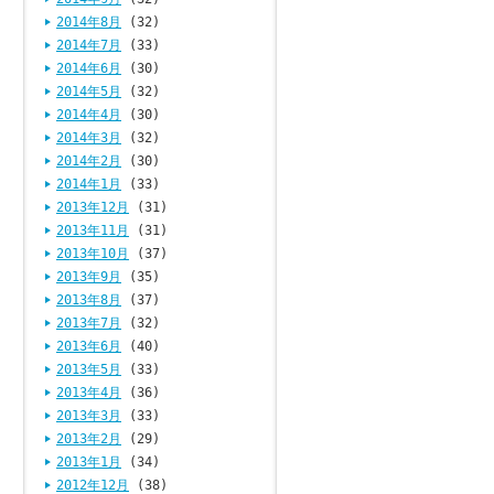
2014年8月
(32)
2014年7月
(33)
2014年6月
(30)
2014年5月
(32)
2014年4月
(30)
2014年3月
(32)
2014年2月
(30)
2014年1月
(33)
2013年12月
(31)
2013年11月
(31)
2013年10月
(37)
2013年9月
(35)
2013年8月
(37)
2013年7月
(32)
2013年6月
(40)
2013年5月
(33)
2013年4月
(36)
2013年3月
(33)
2013年2月
(29)
2013年1月
(34)
2012年12月
(38)