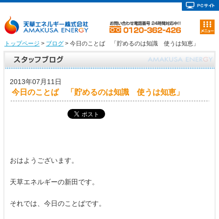
トップページ
>
ブログ
> 今日のことば 「貯めるのは知識 使うは知恵」
2013年07月11日
今日のことば 「貯めるのは知識 使うは知恵」
おはようございます。
天草エネルギーの新田です。
それでは、今日のことばです。