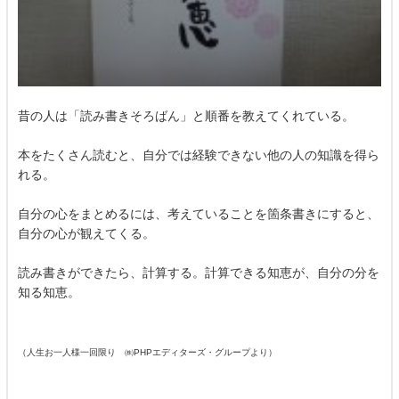
昔の人は「読み書きそろばん」と順番を教えてくれている。
本をたくさん読むと、自分では経験できない他の人の知識を得ら
れる。
自分の心をまとめるには、考えていることを箇条書きにすると、
自分の心が観えてくる。
読み書きができたら、計算する。計算できる知恵が、自分の分を
知る知恵。
（人生お一人様一回限り ㈱PHPエディターズ・グループより）