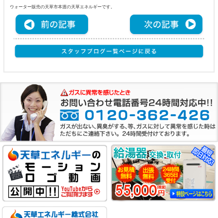
ウォーター販売の天草市本渡の天草エネルギーです。