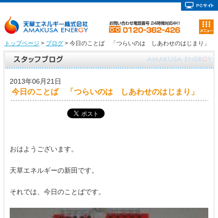
トップページ
>
ブログ
> 今日のことば 「つらいのは しあわせのはじまり」
2013年06月21日
今日のことば 「つらいのは しあわせのはじまり」
おはようございます。
天草エネルギーの新田です。
それでは、今日のことばです。