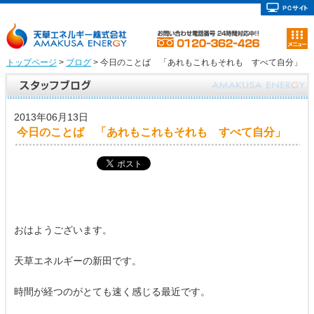
トップページ
>
ブログ
> 今日のことば 「あれもこれもそれも すべて自分」
2013年06月13日
今日のことば 「あれもこれもそれも すべて自分」
おはようございます。
天草エネルギーの新田です。
時間が経つのがとても速く感じる最近です。