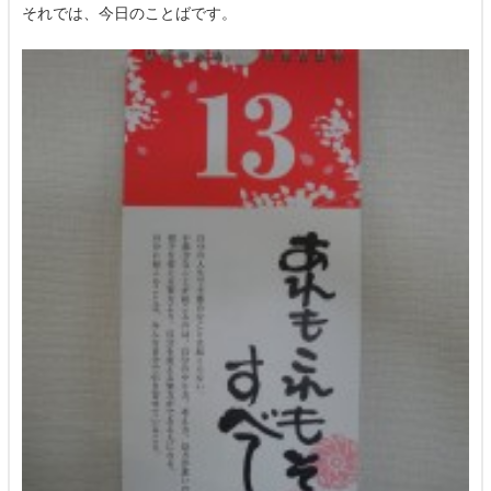
それでは、今日のことばです。