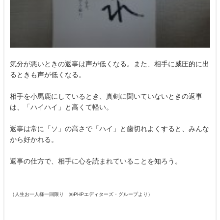
気分が悪いときの返事は声が低くなる。また、相手に威圧的に出
るときも声が低くなる。
相手を小馬鹿にしているとき、真剣に聞いていないときの返事
は、「ハイハイ」と高くて軽い。
返事は常に「ソ」の高さで「ハイ」と歯切れよくすると、みんな
から好かれる。
返事の仕方で、相手に心を読まれていることを知ろう。
（人生お一人様一回限り ㈱PHPエディターズ・グループより）