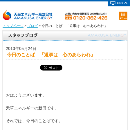
トップページ
>
ブログ
> 今日のことば 「返事は 心のあらわれ」
2013年05月24日
今日のことば 「返事は 心のあらわれ」
おはようございます。
天草エネルギーの新田です。
それでは、今日のことばです。