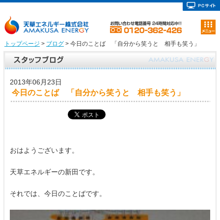
トップページ
>
ブログ
> 今日のことば 「自分から笑うと 相手も笑う」
2013年06月23日
今日のことば 「自分から笑うと 相手も笑う」
おはようございます。
天草エネルギーの新田です。
それでは、今日のことばです。