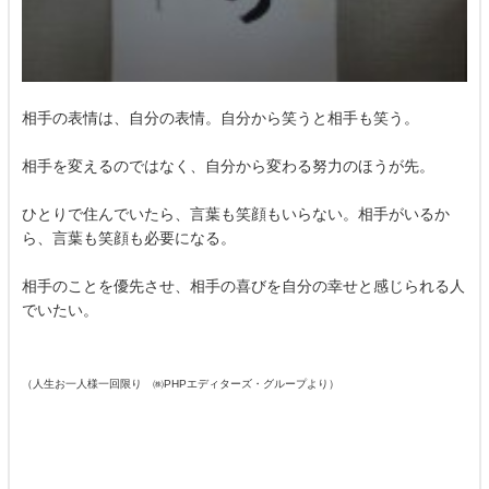
相手の表情は、自分の表情。自分から笑うと相手も笑う。
相手を変えるのではなく、自分から変わる努力のほうが先。
ひとりで住んでいたら、言葉も笑顔もいらない。相手がいるか
ら、言葉も笑顔も必要になる。
相手のことを優先させ、相手の喜びを自分の幸せと感じられる人
でいたい。
（人生お一人様一回限り ㈱PHPエディターズ・グループより）