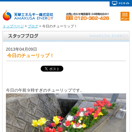
トップページ
>
ブログ
> 今日のチューリップ！
2013年04月09日
今日のチューリップ！
今日の午前９時すぎのチューリップです。