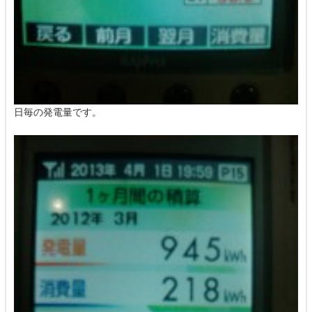
日毎の発電量です。