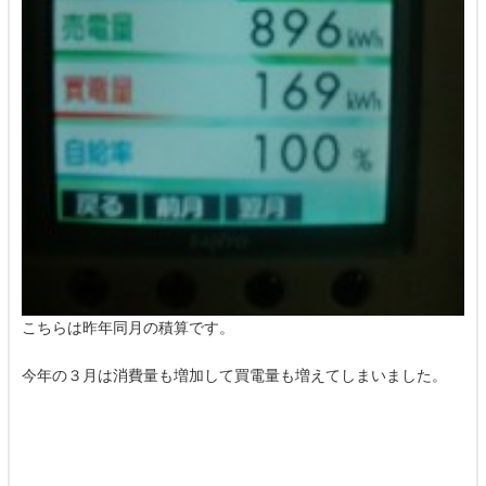
こちらは昨年同月の積算です。
今年の３月は消費量も増加して買電量も増えてしまいました。