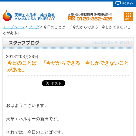
トップページ
>
ブログ
> 今日のことば 「今だからできる 今しかできないこ
とがある」
2013年03月28日
今日のことば 「今だからできる 今しかできないこと
がある」
おはようございます。
天草エネルギーの新田です。
それでは、今日のことばです。