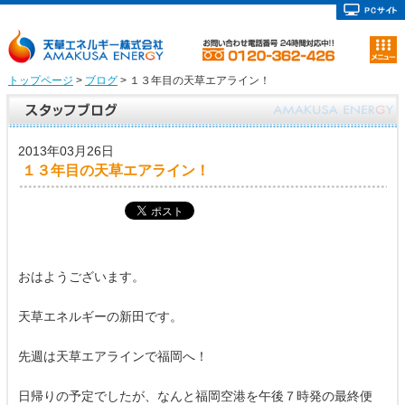
トップページ
>
ブログ
> １３年目の天草エアライン！
2013年03月26日
１３年目の天草エアライン！
おはようございます。
天草エネルギーの新田です。
先週は天草エアラインで福岡へ！
日帰りの予定でしたが、なんと福岡空港を午後７時発の最終便