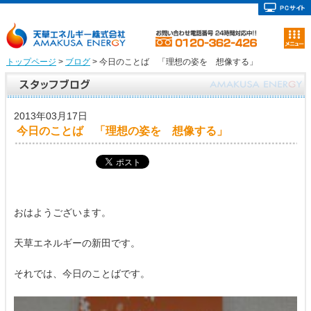
トップページ
>
ブログ
> 今日のことば 「理想の姿を 想像する」
2013年03月17日
今日のことば 「理想の姿を 想像する」
おはようございます。
天草エネルギーの新田です。
それでは、今日のことばです。