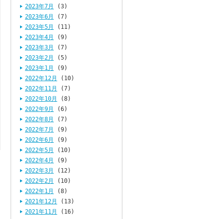
2023年7月
(3)
2023年6月
(7)
2023年5月
(11)
2023年4月
(9)
2023年3月
(7)
2023年2月
(5)
2023年1月
(9)
2022年12月
(10)
2022年11月
(7)
2022年10月
(8)
2022年9月
(6)
2022年8月
(7)
2022年7月
(9)
2022年6月
(9)
2022年5月
(10)
2022年4月
(9)
2022年3月
(12)
2022年2月
(10)
2022年1月
(8)
2021年12月
(13)
2021年11月
(16)