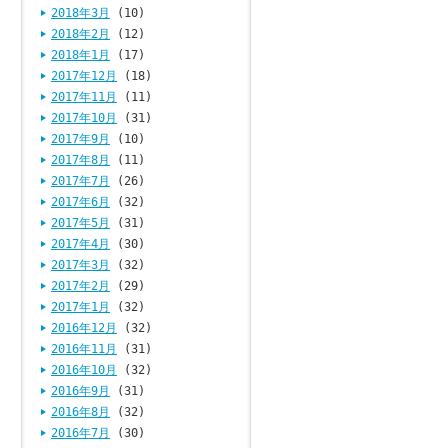
2018年3月
(10)
2018年2月
(12)
2018年1月
(17)
2017年12月
(18)
2017年11月
(11)
2017年10月
(31)
2017年9月
(10)
2017年8月
(11)
2017年7月
(26)
2017年6月
(32)
2017年5月
(31)
2017年4月
(30)
2017年3月
(32)
2017年2月
(29)
2017年1月
(32)
2016年12月
(32)
2016年11月
(31)
2016年10月
(32)
2016年9月
(31)
2016年8月
(32)
2016年7月
(30)