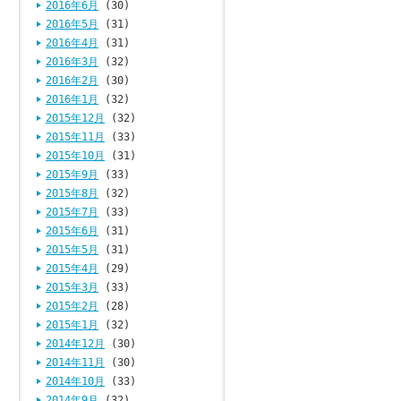
2016年6月
(30)
2016年5月
(31)
2016年4月
(31)
2016年3月
(32)
2016年2月
(30)
2016年1月
(32)
2015年12月
(32)
2015年11月
(33)
2015年10月
(31)
2015年9月
(33)
2015年8月
(32)
2015年7月
(33)
2015年6月
(31)
2015年5月
(31)
2015年4月
(29)
2015年3月
(33)
2015年2月
(28)
2015年1月
(32)
2014年12月
(30)
2014年11月
(30)
2014年10月
(33)
2014年9月
(32)