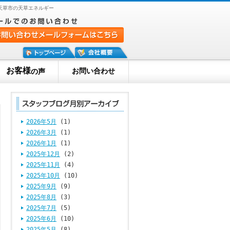
天草市の天草エネルギー
お客様
お問い合わせ
の声
2026年5月
(1)
2026年3月
(1)
2026年1月
(1)
2025年12月
(2)
2025年11月
(4)
2025年10月
(10)
2025年9月
(9)
2025年8月
(3)
2025年7月
(5)
2025年6月
(10)
2025年5月
(8)