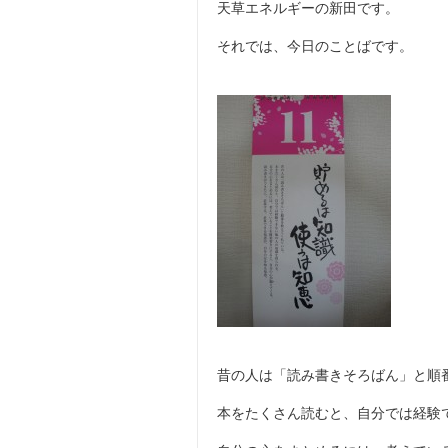
天草エネルギーの新田です。
それでは、今日のことばです。
昔の人は「読み書きそろばん」と順
本をたくさん読むと、自分では経験