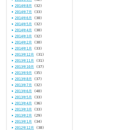
2014年8月
(32)
2014年7月
(33)
2014年6月
(30)
2014年5月
(32)
2014年4月
(30)
2014年3月
(32)
2014年2月
(30)
2014年1月
(33)
2013年12月
(31)
2013年11月
(31)
2013年10月
(37)
2013年9月
(35)
2013年8月
(37)
2013年7月
(32)
2013年6月
(40)
2013年5月
(33)
2013年4月
(36)
2013年3月
(33)
2013年2月
(29)
2013年1月
(34)
2012年12月
(38)