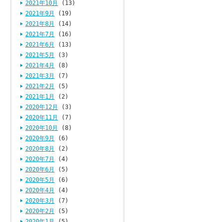
2021年10月
(13)
2021年9月
(19)
2021年8月
(14)
2021年7月
(16)
2021年6月
(13)
2021年5月
(3)
2021年4月
(8)
2021年3月
(7)
2021年2月
(5)
2021年1月
(2)
2020年12月
(3)
2020年11月
(7)
2020年10月
(8)
2020年9月
(6)
2020年8月
(2)
2020年7月
(4)
2020年6月
(5)
2020年5月
(6)
2020年4月
(4)
2020年3月
(7)
2020年2月
(5)
2020年1月
(5)