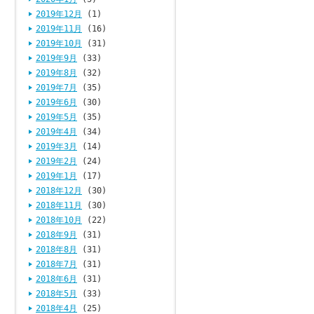
2019年12月
(1)
2019年11月
(16)
2019年10月
(31)
2019年9月
(33)
2019年8月
(32)
2019年7月
(35)
2019年6月
(30)
2019年5月
(35)
2019年4月
(34)
2019年3月
(14)
2019年2月
(24)
2019年1月
(17)
2018年12月
(30)
2018年11月
(30)
2018年10月
(22)
2018年9月
(31)
2018年8月
(31)
2018年7月
(31)
2018年6月
(31)
2018年5月
(33)
2018年4月
(25)