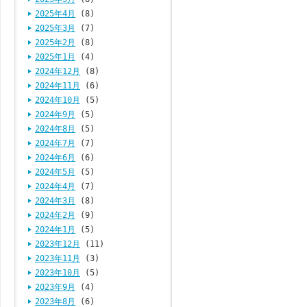
2025年4月
(8)
2025年3月
(7)
2025年2月
(8)
2025年1月
(4)
2024年12月
(8)
2024年11月
(6)
2024年10月
(5)
2024年9月
(5)
2024年8月
(5)
2024年7月
(7)
2024年6月
(6)
2024年5月
(5)
2024年4月
(7)
2024年3月
(8)
2024年2月
(9)
2024年1月
(5)
2023年12月
(11)
2023年11月
(3)
2023年10月
(5)
2023年9月
(4)
2023年8月
(6)