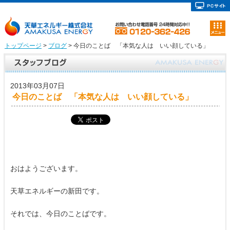
トップページ
>
ブログ
> 今日のことば 「本気な人は いい顔している」
2013年03月07日
今日のことば 「本気な人は いい顔している」
おはようございます。
天草エネルギーの新田です。
それでは、今日のことばです。