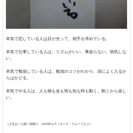
本気で恋している人は目が光って、相手を求めている。
本気で仕事している人は、リズムがいい。事故らない。病気しな
い。
本気で勉強している人は、勉強のコツがわかり、頭によく入るか
らはかどる。
本気でやる人は、人も物も金も情も知も時も動く。動くから楽し
い。
（人生お一人様一回限り ㈱PHPエディターズ・グループより）