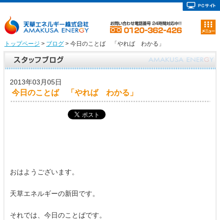
トップページ
>
ブログ
> 今日のことば 「やれば わかる」
2013年03月05日
今日のことば 「やれば わかる」
おはようございます。
天草エネルギーの新田です。
それでは、今日のことばです。