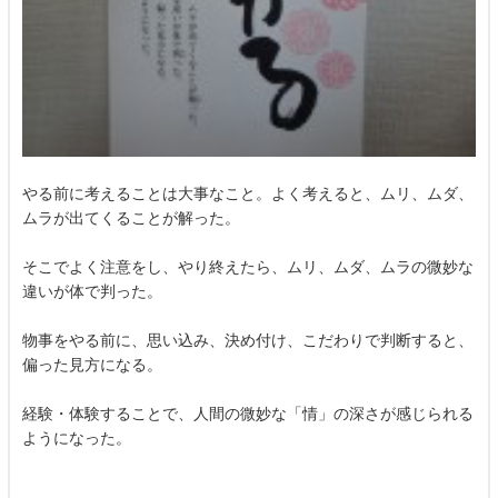
やる前に考えることは大事なこと。よく考えると、ムリ、ムダ、
ムラが出てくることが解った。
そこでよく注意をし、やり終えたら、ムリ、ムダ、ムラの微妙な
違いが体で判った。
物事をやる前に、思い込み、決め付け、こだわりで判断すると、
偏った見方になる。
経験・体験することで、人間の微妙な「情」の深さが感じられる
ようになった。