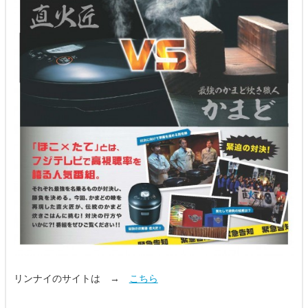
リンナイのサイトは →
こちら