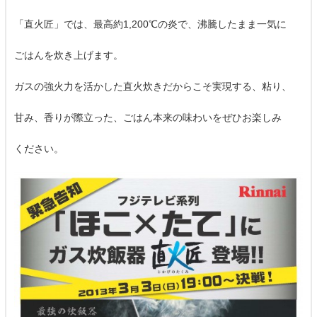
「直火匠」では、最高約1,200℃の炎で、沸騰したまま一気に
ごはんを炊き上げます。
ガスの強火力を活かした直火炊きだからこそ実現する、粘り、
甘み、香りが際立った、ごはん本来の味わいをぜひお楽しみ
ください。