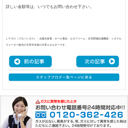
詳しい金額等は、いつでもお問い合わせ下さい。
ＬＰガス（プロパンガス）・太陽光発電・オール電化・エネファーム・住宅関連設備機器・ミネラル
ウォーター販売の天草市本渡の天草エネルギーです。