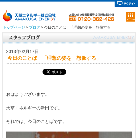
トップページ
>
ブログ
> 今日のことば 「理想の姿を 想像する」
2013年02月17日
今日のことば 「理想の姿を 想像する」
おはようございます。
天草エネルギーの新田です。
それでは、今日のことばです。