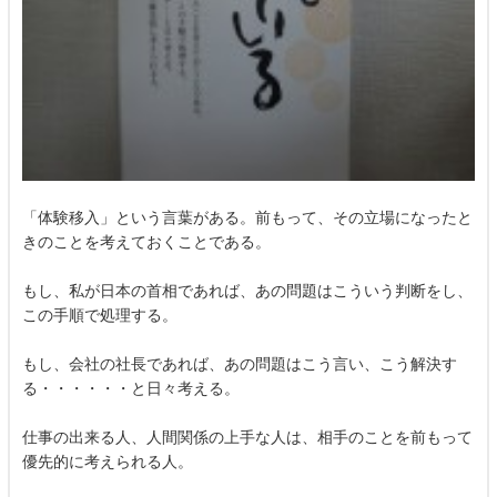
「体験移入」という言葉がある。前もって、その立場になったと
きのことを考えておくことである。
もし、私が日本の首相であれば、あの問題はこういう判断をし、
この手順で処理する。
もし、会社の社長であれば、あの問題はこう言い、こう解決す
る・・・・・・と日々考える。
仕事の出来る人、人間関係の上手な人は、相手のことを前もって
優先的に考えられる人。