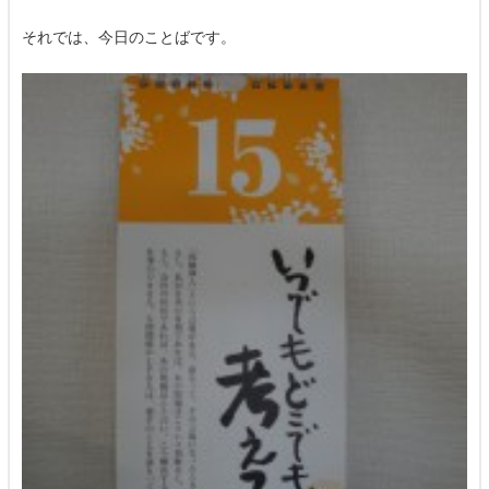
それでは、今日のことばです。