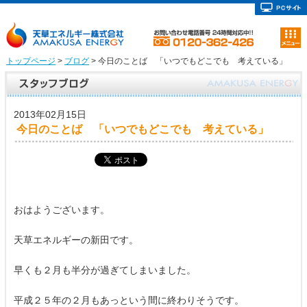
トップページ
>
ブログ
> 今日のことば 「いつでもどこでも 考えている」
2013年02月15日
今日のことば 「いつでもどこでも 考えている」
おはようございます。
天草エネルギーの新田です。
早くも２月も半分が過ぎてしまいました。
平成２５年の２月もあっという間に終わりそうです。