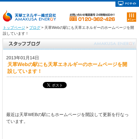
トップページ
>
ブログ
> 天草Webの駅にも天草エネルギーのホームページを開
設しています！
2013年01月14日
天草Webの駅にも天草エネルギーのホームページを開
設しています！
最近は天草WEBの駅にもホームページを開設して更新を行なっ
ています。