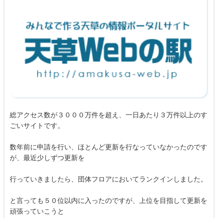
総アクセス数が３０００万件を超え、一日あたり３万件以上のす
ごいサイトです。
数年前に申請を行い、ほとんど更新を行なっていなかったのです
が、最近少しずつ更新を
行っていきましたら、団体フロアにおいてランクインしました。
と言っても５０位以内に入ったのですが、上位を目指して更新を
頑張っていこうと