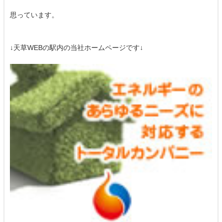
思っています。
↓天草WEBの駅内の当社ホームページです↓