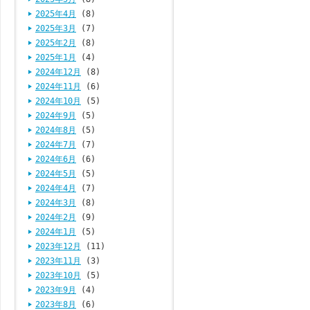
2025年4月
(8)
2025年3月
(7)
2025年2月
(8)
2025年1月
(4)
2024年12月
(8)
2024年11月
(6)
2024年10月
(5)
2024年9月
(5)
2024年8月
(5)
2024年7月
(7)
2024年6月
(6)
2024年5月
(5)
2024年4月
(7)
2024年3月
(8)
2024年2月
(9)
2024年1月
(5)
2023年12月
(11)
2023年11月
(3)
2023年10月
(5)
2023年9月
(4)
2023年8月
(6)