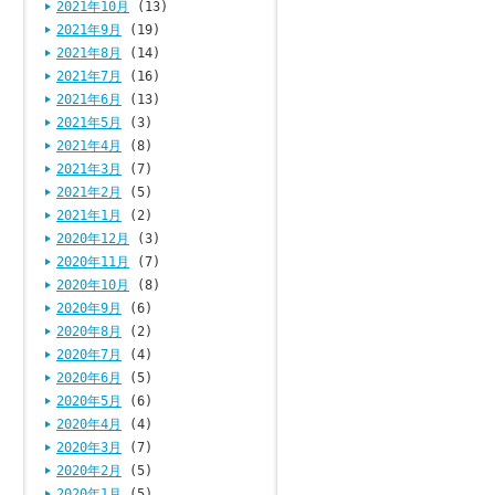
2021年10月
(13)
2021年9月
(19)
2021年8月
(14)
2021年7月
(16)
2021年6月
(13)
2021年5月
(3)
2021年4月
(8)
2021年3月
(7)
2021年2月
(5)
2021年1月
(2)
2020年12月
(3)
2020年11月
(7)
2020年10月
(8)
2020年9月
(6)
2020年8月
(2)
2020年7月
(4)
2020年6月
(5)
2020年5月
(6)
2020年4月
(4)
2020年3月
(7)
2020年2月
(5)
2020年1月
(5)