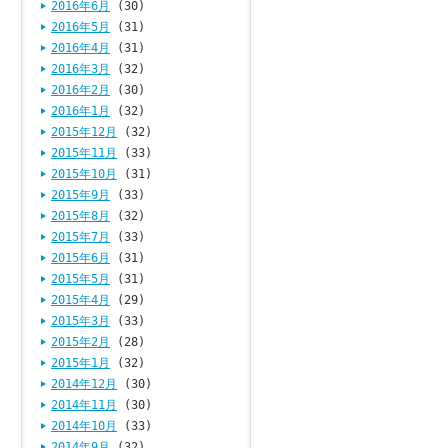
2016年6月
(30)
2016年5月
(31)
2016年4月
(31)
2016年3月
(32)
2016年2月
(30)
2016年1月
(32)
2015年12月
(32)
2015年11月
(33)
2015年10月
(31)
2015年9月
(33)
2015年8月
(32)
2015年7月
(33)
2015年6月
(31)
2015年5月
(31)
2015年4月
(29)
2015年3月
(33)
2015年2月
(28)
2015年1月
(32)
2014年12月
(30)
2014年11月
(30)
2014年10月
(33)
2014年9月
(32)