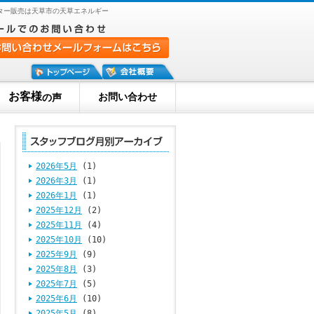
ター販売は天草市の天草エネルギー
お客様
お問い合わせ
の声
2026年5月
(1)
2026年3月
(1)
2026年1月
(1)
2025年12月
(2)
2025年11月
(4)
2025年10月
(10)
2025年9月
(9)
2025年8月
(3)
2025年7月
(5)
2025年6月
(10)
2025年5月
(8)