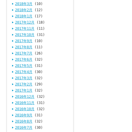
2018年3月
(10)
2018年2月
(12)
2018年1月
(17)
2017年12月
(18)
2017年11月
(11)
2017年10月
(31)
2017年9月
(10)
2017年8月
(11)
2017年7月
(26)
2017年6月
(32)
2017年5月
(31)
2017年4月
(30)
2017年3月
(32)
2017年2月
(29)
2017年1月
(32)
2016年12月
(32)
2016年11月
(31)
2016年10月
(32)
2016年9月
(31)
2016年8月
(32)
2016年7月
(30)