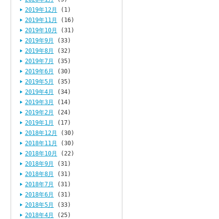
2019年12月
(1)
2019年11月
(16)
2019年10月
(31)
2019年9月
(33)
2019年8月
(32)
2019年7月
(35)
2019年6月
(30)
2019年5月
(35)
2019年4月
(34)
2019年3月
(14)
2019年2月
(24)
2019年1月
(17)
2018年12月
(30)
2018年11月
(30)
2018年10月
(22)
2018年9月
(31)
2018年8月
(31)
2018年7月
(31)
2018年6月
(31)
2018年5月
(33)
2018年4月
(25)