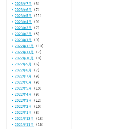
2023年7月
(3)
2023年6月
(7)
2023年5月
(11)
2023年4月
(9)
2023年3月
(7)
2023年2月
(5)
2023年1月
(9)
2022年12月
(10)
2022年11月
(7)
2022年10月
(8)
2022年9月
(6)
2022年8月
(7)
2022年7月
(9)
2022年6月
(9)
2022年5月
(10)
2022年4月
(9)
2022年3月
(12)
2022年2月
(10)
2022年1月
(8)
2021年12月
(13)
2021年11月
(16)