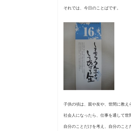
それでは、今日のことばです。
子供の頃は、親や友や、世間に教え
社会人になったら、仕事を通して世
自分のことだけを考え、自分のこと