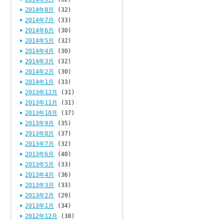
2014年8月
(32)
2014年7月
(33)
2014年6月
(30)
2014年5月
(32)
2014年4月
(30)
2014年3月
(32)
2014年2月
(30)
2014年1月
(33)
2013年12月
(31)
2013年11月
(31)
2013年10月
(37)
2013年9月
(35)
2013年8月
(37)
2013年7月
(32)
2013年6月
(40)
2013年5月
(33)
2013年4月
(36)
2013年3月
(33)
2013年2月
(29)
2013年1月
(34)
2012年12月
(38)