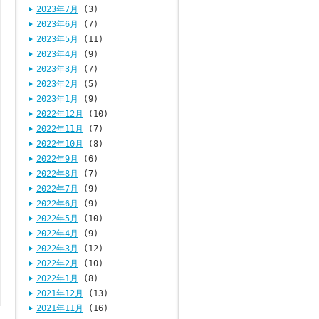
2023年7月
(3)
2023年6月
(7)
2023年5月
(11)
2023年4月
(9)
2023年3月
(7)
2023年2月
(5)
2023年1月
(9)
2022年12月
(10)
2022年11月
(7)
2022年10月
(8)
2022年9月
(6)
2022年8月
(7)
2022年7月
(9)
2022年6月
(9)
2022年5月
(10)
2022年4月
(9)
2022年3月
(12)
2022年2月
(10)
2022年1月
(8)
2021年12月
(13)
2021年11月
(16)