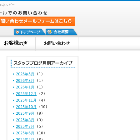
エネルギー
お客様
お問い合わせ
の声
2026年5月
(1)
2026年3月
(1)
2026年1月
(1)
2025年12月
(2)
2025年11月
(4)
2025年10月
(10)
2025年9月
(9)
2025年8月
(3)
2025年7月
(5)
2025年6月
(10)
2025年5月
(8)