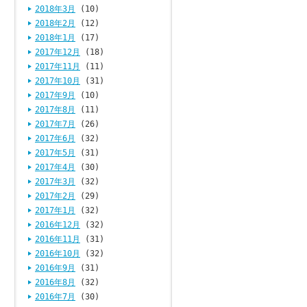
2018年3月
(10)
2018年2月
(12)
2018年1月
(17)
2017年12月
(18)
2017年11月
(11)
2017年10月
(31)
2017年9月
(10)
2017年8月
(11)
2017年7月
(26)
2017年6月
(32)
2017年5月
(31)
2017年4月
(30)
2017年3月
(32)
2017年2月
(29)
2017年1月
(32)
2016年12月
(32)
2016年11月
(31)
2016年10月
(32)
2016年9月
(31)
2016年8月
(32)
2016年7月
(30)