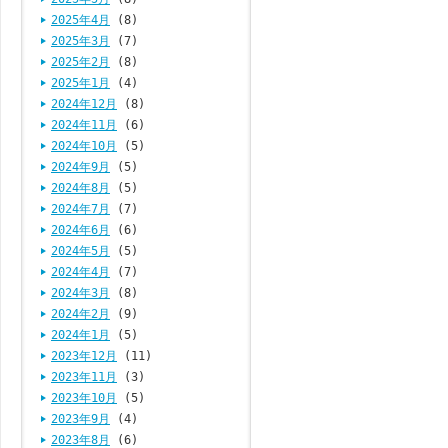
2025年4月
(8)
2025年3月
(7)
2025年2月
(8)
2025年1月
(4)
2024年12月
(8)
2024年11月
(6)
2024年10月
(5)
2024年9月
(5)
2024年8月
(5)
2024年7月
(7)
2024年6月
(6)
2024年5月
(5)
2024年4月
(7)
2024年3月
(8)
2024年2月
(9)
2024年1月
(5)
2023年12月
(11)
2023年11月
(3)
2023年10月
(5)
2023年9月
(4)
2023年8月
(6)