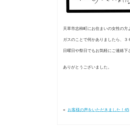
天草市志柿町にお住まいの女性の方
ガスのことで何かありましたら、３
日曜日や祭日でもお気軽にご連絡下
ありがとうございました。
«
お客様の声をいただきました！45