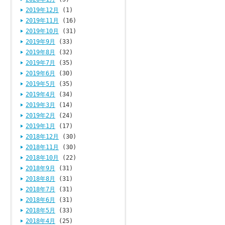
2019年12月
(1)
2019年11月
(16)
2019年10月
(31)
2019年9月
(33)
2019年8月
(32)
2019年7月
(35)
2019年6月
(30)
2019年5月
(35)
2019年4月
(34)
2019年3月
(14)
2019年2月
(24)
2019年1月
(17)
2018年12月
(30)
2018年11月
(30)
2018年10月
(22)
2018年9月
(31)
2018年8月
(31)
2018年7月
(31)
2018年6月
(31)
2018年5月
(33)
2018年4月
(25)