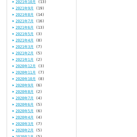
2021年10月
(13)
2021年9月
(19)
2021年8月
(14)
2021年7月
(16)
2021年6月
(13)
2021年5月
(3)
2021年4月
(8)
2021年3月
(7)
2021年2月
(5)
2021年1月
(2)
2020年12月
(3)
2020年11月
(7)
2020年10月
(8)
2020年9月
(6)
2020年8月
(2)
2020年7月
(4)
2020年6月
(5)
2020年5月
(6)
2020年4月
(4)
2020年3月
(7)
2020年2月
(5)
2020年1月
(5)