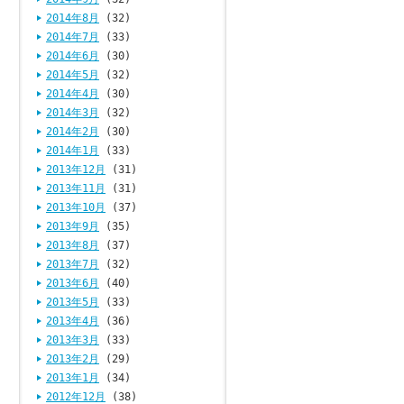
2014年8月
(32)
2014年7月
(33)
2014年6月
(30)
2014年5月
(32)
2014年4月
(30)
2014年3月
(32)
2014年2月
(30)
2014年1月
(33)
2013年12月
(31)
2013年11月
(31)
2013年10月
(37)
2013年9月
(35)
2013年8月
(37)
2013年7月
(32)
2013年6月
(40)
2013年5月
(33)
2013年4月
(36)
2013年3月
(33)
2013年2月
(29)
2013年1月
(34)
2012年12月
(38)