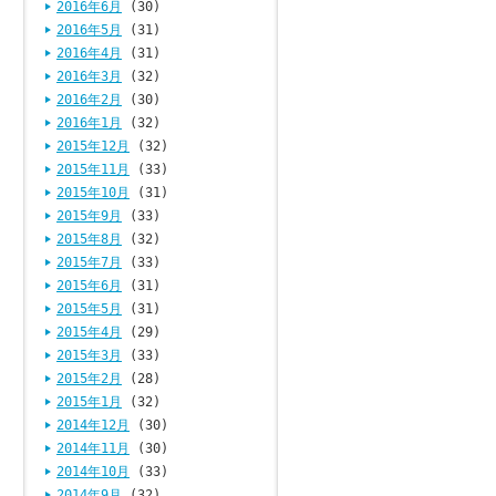
2016年6月
(30)
2016年5月
(31)
2016年4月
(31)
2016年3月
(32)
2016年2月
(30)
2016年1月
(32)
2015年12月
(32)
2015年11月
(33)
2015年10月
(31)
2015年9月
(33)
2015年8月
(32)
2015年7月
(33)
2015年6月
(31)
2015年5月
(31)
2015年4月
(29)
2015年3月
(33)
2015年2月
(28)
2015年1月
(32)
2014年12月
(30)
2014年11月
(30)
2014年10月
(33)
2014年9月
(32)