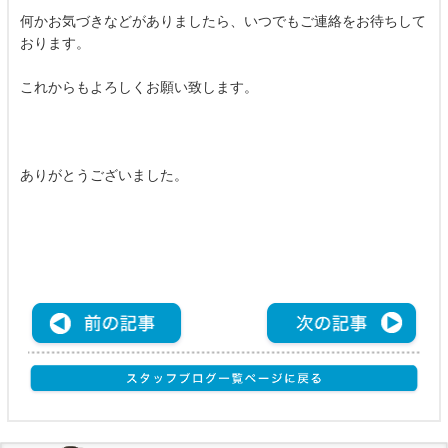
何かお気づきなどがありましたら、いつでもご連絡をお待ちして
おります。
これからもよろしくお願い致します。
ありがとうございました。