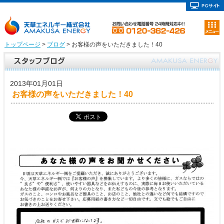
トップページ
>
ブログ
> お客様の声をいただきました！40
2013年01月01日
お客様の声をいただきました！40