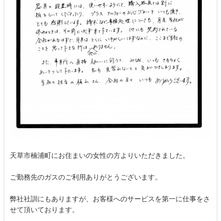
天草市楠浦町にお住まいの女性の方よりいただきました。
ご勤務先のガスのご利用ありがとうございます。
弊社社訓にもありますが、お客様へのサービスを第一に仕事をさ
せて頂いております。