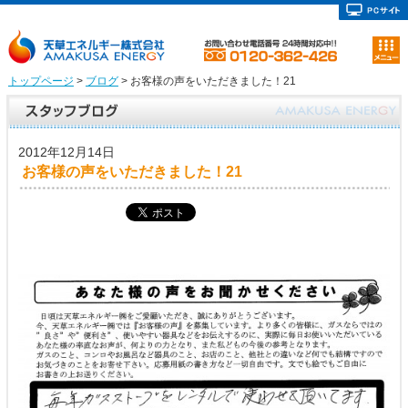
トップページ
>
ブログ
> お客様の声をいただきました！21
2012年12月14日
お客様の声をいただきました！21