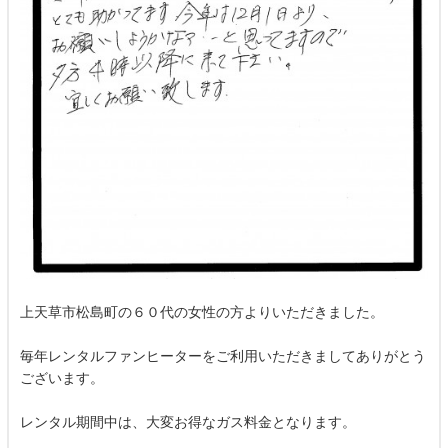
上天草市松島町の６０代の女性の方よりいただきました。
毎年レンタルファンヒーターをご利用いただきましてありがとう
ございます。
レンタル期間中は、大変お得なガス料金となります。