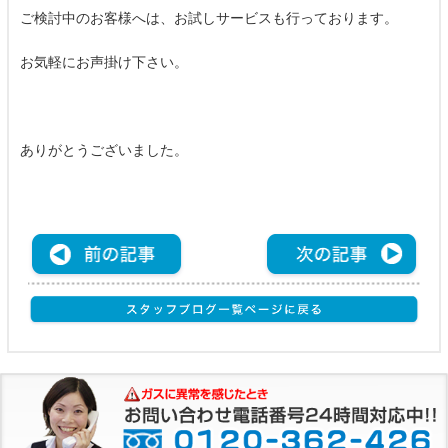
ご検討中のお客様へは、お試しサービスも行っております。
お気軽にお声掛け下さい。
ありがとうございました。