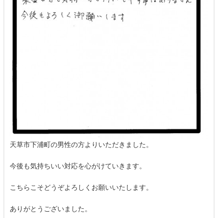
天草市下浦町の男性の方よりいただきました。
今後も気持ちいい対応を心がけていきます。
こちらこそどうぞよろしくお願いいたします。
ありがとうございました。