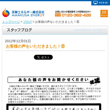
トップページ
>
ブログ
> お客様の声をいただきました！⑧
2012年12月01日
お客様の声をいただきました！⑧