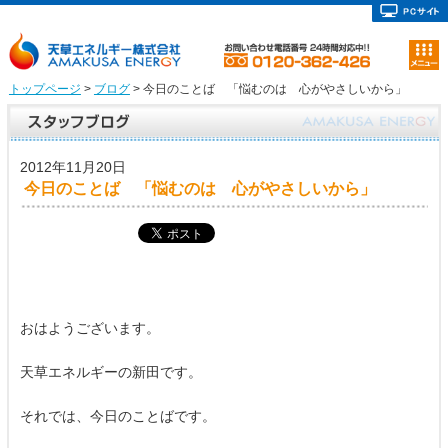
トップページ
>
ブログ
> 今日のことば 「悩むのは 心がやさしいから」
2012年11月20日
今日のことば 「悩むのは 心がやさしいから」
おはようございます。
天草エネルギーの新田です。
それでは、今日のことばです。