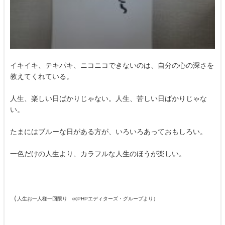
イキイキ、テキパキ、ニコニコできないのは、自分の心の深さを
教えてくれている。
人生、楽しい日ばかりじゃない。人生、苦しい日ばかりじゃな
い。
たまにはブルーな日がある方が、いろいろあっておもしろい。
一色だけの人生より、カラフルな人生のほうが楽しい。
（
人生お一人様一回限り ㈱PHPエディターズ・グループより）