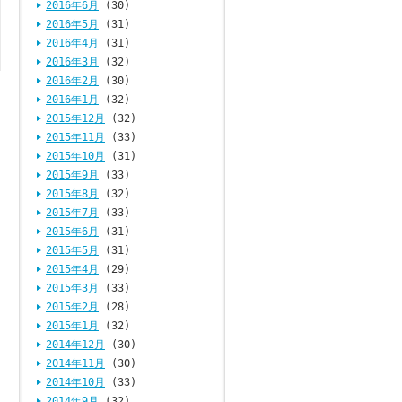
2016年6月
(30)
2016年5月
(31)
2016年4月
(31)
2016年3月
(32)
2016年2月
(30)
2016年1月
(32)
2015年12月
(32)
2015年11月
(33)
2015年10月
(31)
2015年9月
(33)
2015年8月
(32)
2015年7月
(33)
2015年6月
(31)
2015年5月
(31)
2015年4月
(29)
2015年3月
(33)
2015年2月
(28)
2015年1月
(32)
2014年12月
(30)
2014年11月
(30)
2014年10月
(33)
2014年9月
(32)