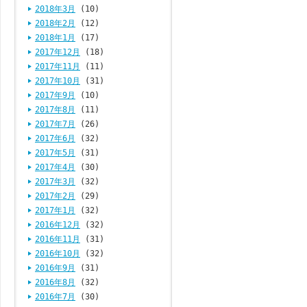
2018年3月
(10)
2018年2月
(12)
2018年1月
(17)
2017年12月
(18)
2017年11月
(11)
2017年10月
(31)
2017年9月
(10)
2017年8月
(11)
2017年7月
(26)
2017年6月
(32)
2017年5月
(31)
2017年4月
(30)
2017年3月
(32)
2017年2月
(29)
2017年1月
(32)
2016年12月
(32)
2016年11月
(31)
2016年10月
(32)
2016年9月
(31)
2016年8月
(32)
2016年7月
(30)