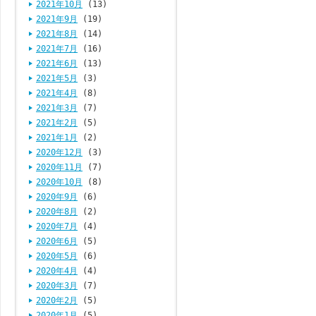
2021年10月
(13)
2021年9月
(19)
2021年8月
(14)
2021年7月
(16)
2021年6月
(13)
2021年5月
(3)
2021年4月
(8)
2021年3月
(7)
2021年2月
(5)
2021年1月
(2)
2020年12月
(3)
2020年11月
(7)
2020年10月
(8)
2020年9月
(6)
2020年8月
(2)
2020年7月
(4)
2020年6月
(5)
2020年5月
(6)
2020年4月
(4)
2020年3月
(7)
2020年2月
(5)
2020年1月
(5)