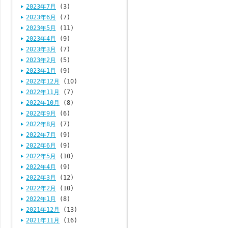
2023年7月
(3)
2023年6月
(7)
2023年5月
(11)
2023年4月
(9)
2023年3月
(7)
2023年2月
(5)
2023年1月
(9)
2022年12月
(10)
2022年11月
(7)
2022年10月
(8)
2022年9月
(6)
2022年8月
(7)
2022年7月
(9)
2022年6月
(9)
2022年5月
(10)
2022年4月
(9)
2022年3月
(12)
2022年2月
(10)
2022年1月
(8)
2021年12月
(13)
2021年11月
(16)