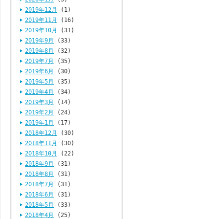
2019年12月
(1)
2019年11月
(16)
2019年10月
(31)
2019年9月
(33)
2019年8月
(32)
2019年7月
(35)
2019年6月
(30)
2019年5月
(35)
2019年4月
(34)
2019年3月
(14)
2019年2月
(24)
2019年1月
(17)
2018年12月
(30)
2018年11月
(30)
2018年10月
(22)
2018年9月
(31)
2018年8月
(31)
2018年7月
(31)
2018年6月
(31)
2018年5月
(33)
2018年4月
(25)