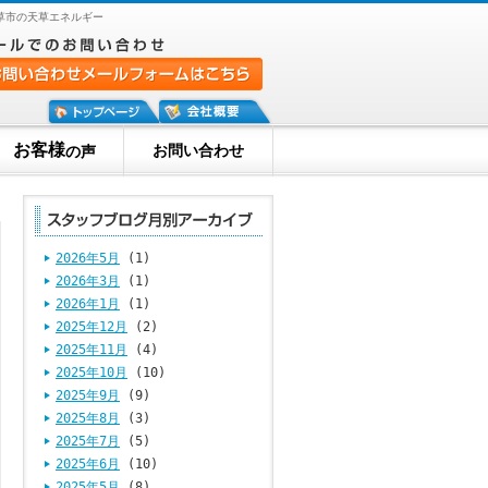
草市の天草エネルギー
お客様
お問い合わせ
の声
2026年5月
(1)
2026年3月
(1)
2026年1月
(1)
2025年12月
(2)
2025年11月
(4)
2025年10月
(10)
2025年9月
(9)
2025年8月
(3)
2025年7月
(5)
2025年6月
(10)
2025年5月
(8)