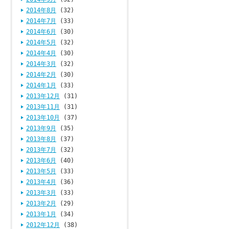
2014年8月
(32)
2014年7月
(33)
2014年6月
(30)
2014年5月
(32)
2014年4月
(30)
2014年3月
(32)
2014年2月
(30)
2014年1月
(33)
2013年12月
(31)
2013年11月
(31)
2013年10月
(37)
2013年9月
(35)
2013年8月
(37)
2013年7月
(32)
2013年6月
(40)
2013年5月
(33)
2013年4月
(36)
2013年3月
(33)
2013年2月
(29)
2013年1月
(34)
2012年12月
(38)