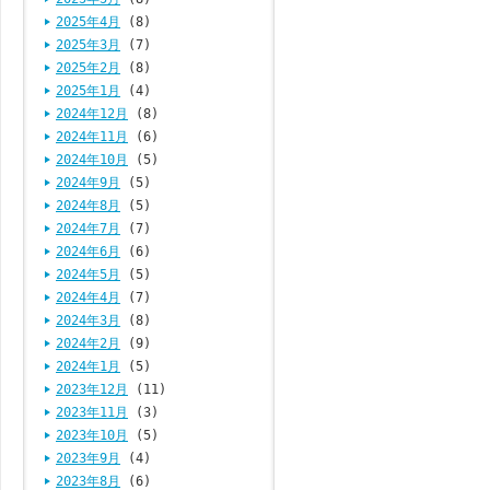
2025年4月
(8)
2025年3月
(7)
2025年2月
(8)
2025年1月
(4)
2024年12月
(8)
2024年11月
(6)
2024年10月
(5)
2024年9月
(5)
2024年8月
(5)
2024年7月
(7)
2024年6月
(6)
2024年5月
(5)
2024年4月
(7)
2024年3月
(8)
2024年2月
(9)
2024年1月
(5)
2023年12月
(11)
2023年11月
(3)
2023年10月
(5)
2023年9月
(4)
2023年8月
(6)