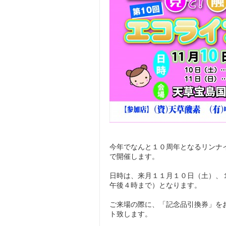
今年でなんと１０周年となるリンナ
で開催します。
日時は、来月１１月１０日（土）、
午後４時まで）となります。
ご来場の際に、「記念品引換券」を
ト致します。