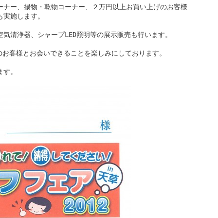
ーナー、揚物・乾物コーナー、２万円以上お買い上げのお客様
も実施します。
気清浄器、シャープLED照明等の展示販売も行います。
）のお客様とお会いできることを楽しみにしております。
ます。