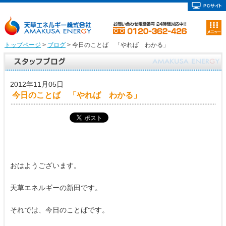
トップページ
>
ブログ
> 今日のことば 「やれば わかる」
2012年11月05日
今日のことば 「やれば わかる」
おはようございます。
天草エネルギーの新田です。
それでは、今日のことばです。