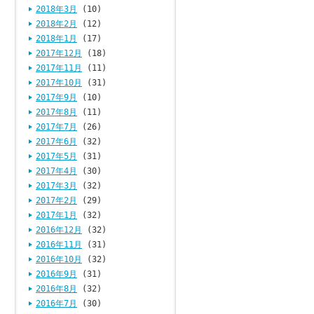
2018年3月
(10)
2018年2月
(12)
2018年1月
(17)
2017年12月
(18)
2017年11月
(11)
2017年10月
(31)
2017年9月
(10)
2017年8月
(11)
2017年7月
(26)
2017年6月
(32)
2017年5月
(31)
2017年4月
(30)
2017年3月
(32)
2017年2月
(29)
2017年1月
(32)
2016年12月
(32)
2016年11月
(31)
2016年10月
(32)
2016年9月
(31)
2016年8月
(32)
2016年7月
(30)