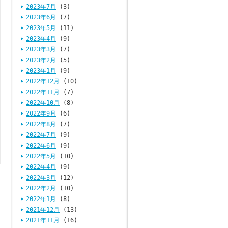
2023年7月
(3)
2023年6月
(7)
2023年5月
(11)
2023年4月
(9)
2023年3月
(7)
2023年2月
(5)
2023年1月
(9)
2022年12月
(10)
2022年11月
(7)
2022年10月
(8)
2022年9月
(6)
2022年8月
(7)
2022年7月
(9)
2022年6月
(9)
2022年5月
(10)
2022年4月
(9)
2022年3月
(12)
2022年2月
(10)
2022年1月
(8)
2021年12月
(13)
2021年11月
(16)