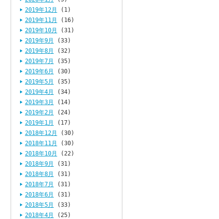
2019年12月
(1)
2019年11月
(16)
2019年10月
(31)
2019年9月
(33)
2019年8月
(32)
2019年7月
(35)
2019年6月
(30)
2019年5月
(35)
2019年4月
(34)
2019年3月
(14)
2019年2月
(24)
2019年1月
(17)
2018年12月
(30)
2018年11月
(30)
2018年10月
(22)
2018年9月
(31)
2018年8月
(31)
2018年7月
(31)
2018年6月
(31)
2018年5月
(33)
2018年4月
(25)