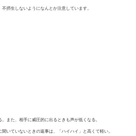
。不摂生しないようになんとか注意しています。
る。また、相手に威圧的に出るときも声が低くなる。
に聞いていないときの返事は、「ハイハイ」と高くて軽い。