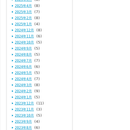
2025年4月
(8)
2025年3月
(7)
2025年2月
(8)
2025年1月
(4)
2024年12月
(8)
2024年11月
(6)
2024年10月
(5)
2024年9月
(5)
2024年8月
(5)
2024年7月
(7)
2024年6月
(6)
2024年5月
(5)
2024年4月
(7)
2024年3月
(8)
2024年2月
(9)
2024年1月
(5)
2023年12月
(11)
2023年11月
(3)
2023年10月
(5)
2023年9月
(4)
2023年8月
(6)