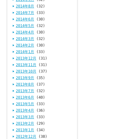
2014年8月
(32)
2014年7月
(33)
2014年6月
(30)
2014年5月
(32)
2014年4月
(30)
2014年3月
(32)
2014年2月
(30)
2014年1月
(33)
2013年12月
(31)
2013年11月
(31)
2013年10月
(37)
2013年9月
(35)
2013年8月
(37)
2013年7月
(32)
2013年6月
(40)
2013年5月
(33)
2013年4月
(36)
2013年3月
(33)
2013年2月
(29)
2013年1月
(34)
2012年12月
(38)