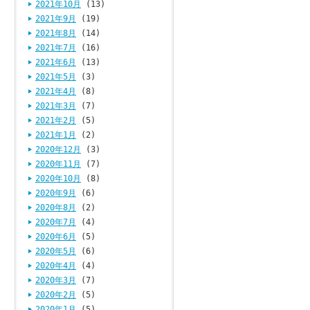
2021年10月
(13)
2021年9月
(19)
2021年8月
(14)
2021年7月
(16)
2021年6月
(13)
2021年5月
(3)
2021年4月
(8)
2021年3月
(7)
2021年2月
(5)
2021年1月
(2)
2020年12月
(3)
2020年11月
(7)
2020年10月
(8)
2020年9月
(6)
2020年8月
(2)
2020年7月
(4)
2020年6月
(5)
2020年5月
(6)
2020年4月
(4)
2020年3月
(7)
2020年2月
(5)
2020年1月
(5)