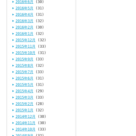
2016年6月
(30)
2016年5月
(31)
2016年4月
(31)
2016年3月
(32)
2016年2月
(30)
2016年1月
(32)
2015年12月
(32)
2015年11月
(33)
2015年10月
(31)
2015年9月
(33)
2015年8月
(32)
2015年7月
(33)
2015年6月
(31)
2015年5月
(31)
2015年4月
(29)
2015年3月
(33)
2015年2月
(28)
2015年1月
(32)
2014年12月
(30)
2014年11月
(30)
2014年10月
(33)
2014年9月
(32)