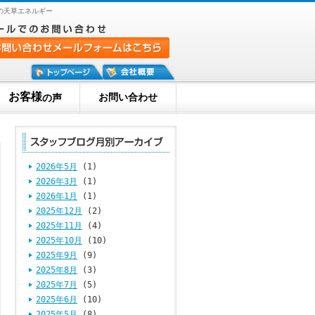
の天草エネルギー
お客様
お問い合わせ
の声
2026年5月
(1)
2026年3月
(1)
2026年1月
(1)
2025年12月
(2)
2025年11月
(4)
2025年10月
(10)
2025年9月
(9)
2025年8月
(3)
2025年7月
(5)
2025年6月
(10)
2025年5月
(8)