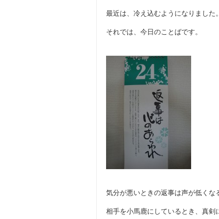
最近は、冷え込むようになりました
それでは、今日のことばです。
気分が悪いときの返事は声が低くな
相手を小馬鹿にしているとき、真剣