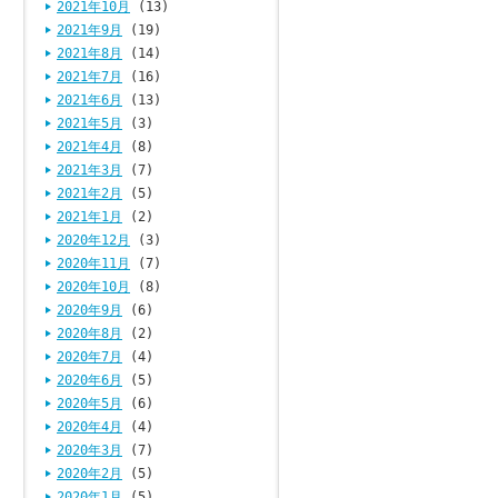
2021年10月
(13)
2021年9月
(19)
2021年8月
(14)
2021年7月
(16)
2021年6月
(13)
2021年5月
(3)
2021年4月
(8)
2021年3月
(7)
2021年2月
(5)
2021年1月
(2)
2020年12月
(3)
2020年11月
(7)
2020年10月
(8)
2020年9月
(6)
2020年8月
(2)
2020年7月
(4)
2020年6月
(5)
2020年5月
(6)
2020年4月
(4)
2020年3月
(7)
2020年2月
(5)
2020年1月
(5)