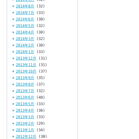
2014年8月
(32)
2014年7月
(33)
2014年6月
(30)
2014年5月
(32)
2014年4月
(30)
2014年3月
(32)
2014年2月
(30)
2014年1月
(33)
2013年12月
(31)
2013年11月
(31)
2013年10月
(37)
2013年9月
(35)
2013年8月
(37)
2013年7月
(32)
2013年6月
(40)
2013年5月
(33)
2013年4月
(36)
2013年3月
(33)
2013年2月
(29)
2013年1月
(34)
2012年12月
(38)