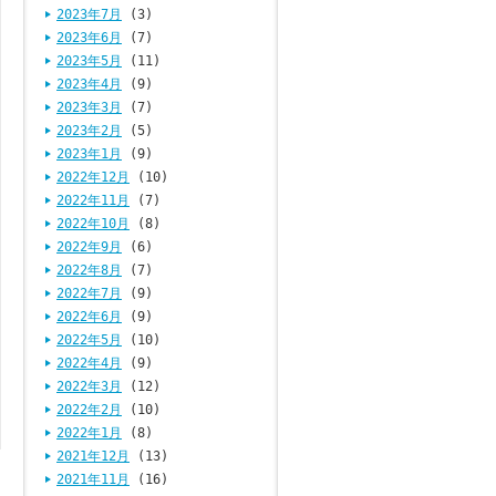
2023年7月
(3)
2023年6月
(7)
2023年5月
(11)
2023年4月
(9)
2023年3月
(7)
2023年2月
(5)
2023年1月
(9)
2022年12月
(10)
2022年11月
(7)
2022年10月
(8)
2022年9月
(6)
2022年8月
(7)
2022年7月
(9)
2022年6月
(9)
2022年5月
(10)
2022年4月
(9)
2022年3月
(12)
2022年2月
(10)
2022年1月
(8)
2021年12月
(13)
2021年11月
(16)