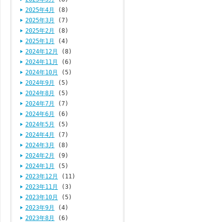
2025年4月
(8)
2025年3月
(7)
2025年2月
(8)
2025年1月
(4)
2024年12月
(8)
2024年11月
(6)
2024年10月
(5)
2024年9月
(5)
2024年8月
(5)
2024年7月
(7)
2024年6月
(6)
2024年5月
(5)
2024年4月
(7)
2024年3月
(8)
2024年2月
(9)
2024年1月
(5)
2023年12月
(11)
2023年11月
(3)
2023年10月
(5)
2023年9月
(4)
2023年8月
(6)