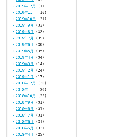
2019年12月
(1)
2019年11月
(16)
2019年10月
(31)
2019年9月
(33)
2019年8月
(32)
2019年7月
(35)
2019年6月
(30)
2019年5月
(35)
2019年4月
(34)
2019年3月
(14)
2019年2月
(24)
2019年1月
(17)
2018年12月
(30)
2018年11月
(30)
2018年10月
(22)
2018年9月
(31)
2018年8月
(31)
2018年7月
(31)
2018年6月
(31)
2018年5月
(33)
2018年4月
(25)