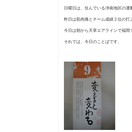
日曜日は、住んでいる浄南地区の運
昨日は筋肉痛とチーム成績２位の打
今日は朝から天草エアラインで福岡
それでは、今日のことばです。