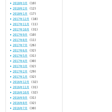
2018年3月
(10)
2018年2月
(12)
2018年1月
(17)
2017年12月
(18)
2017年11月
(11)
2017年10月
(31)
2017年9月
(10)
2017年8月
(11)
2017年7月
(26)
2017年6月
(32)
2017年5月
(31)
2017年4月
(30)
2017年3月
(32)
2017年2月
(29)
2017年1月
(32)
2016年12月
(32)
2016年11月
(31)
2016年10月
(32)
2016年9月
(31)
2016年8月
(32)
2016年7月
(30)