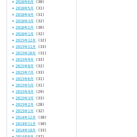
2016年6月
(30)
2016年5月
(31)
2016年4月
(31)
2016年3月
(32)
2016年2月
(30)
2016年1月
(32)
2015年12月
(32)
2015年11月
(33)
2015年10月
(31)
2015年9月
(33)
2015年8月
(32)
2015年7月
(33)
2015年6月
(31)
2015年5月
(31)
2015年4月
(29)
2015年3月
(33)
2015年2月
(28)
2015年1月
(32)
2014年12月
(30)
2014年11月
(30)
2014年10月
(33)
2014年9月
(32)