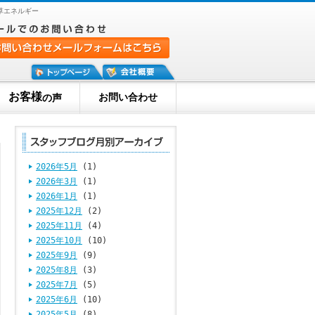
草エネルギー
お客様
お問い合わせ
の声
2026年5月
(1)
2026年3月
(1)
2026年1月
(1)
2025年12月
(2)
2025年11月
(4)
2025年10月
(10)
2025年9月
(9)
2025年8月
(3)
2025年7月
(5)
2025年6月
(10)
2025年5月
(8)