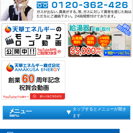
タップするとメニューが開き
ます