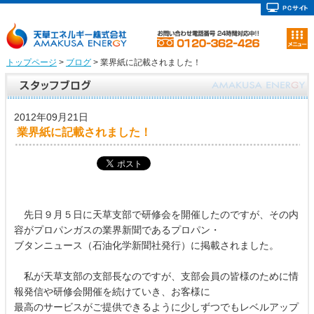
トップページ
>
ブログ
> 業界紙に記載されました！
2012年09月21日
業界紙に記載されました！
先日９月５日に天草支部で研修会を開催したのですが、その内
容がプロパンガスの業界新聞であるプロパン・
ブタンニュース（石油化学新聞社発行）に掲載されました。
私が天草支部の支部長なのですが、支部会員の皆様のために情
報発信や研修会開催を続けていき、お客様に
最高のサービスがご提供できるように少しずつでもレベルアップ