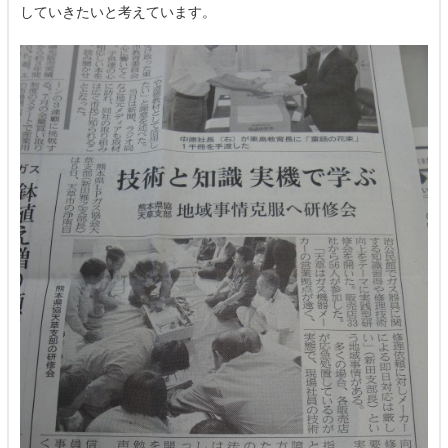
していきたいと考えています。