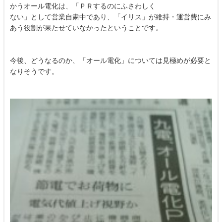
かうオール電化は、「ＰＲするのにふさわしく
ない」として営業自粛中であり、「イリス」が維持・運営費にみ
あう役割が果たせていなかったということです。
今後、どうなるのか、「オール電化」については見極めが必要と
なりそうです。