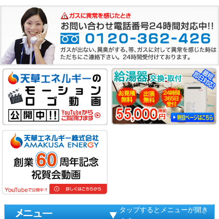
タップするとメニューが開き