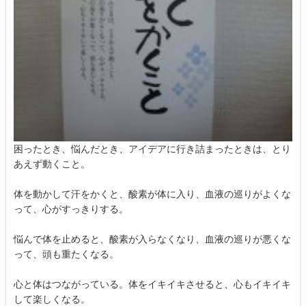
困ったとき、悩んだとき、アイデアに行き詰まったときは、とり
あえず動くこと。
体を動かして汗をかくと、酸素が体に入り、血液の巡りがよくな
って、心がすっきりする。
悩んで体を止めると、酸素が入らなくなり、血液の巡りが悪くな
って、頭も重たくなる。
心と体はつながっている。体をイキイキさせると、心もイキイキ
して楽しくなる。