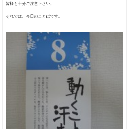
皆様も十分ご注意下さい。
それでは、今日のことばです。