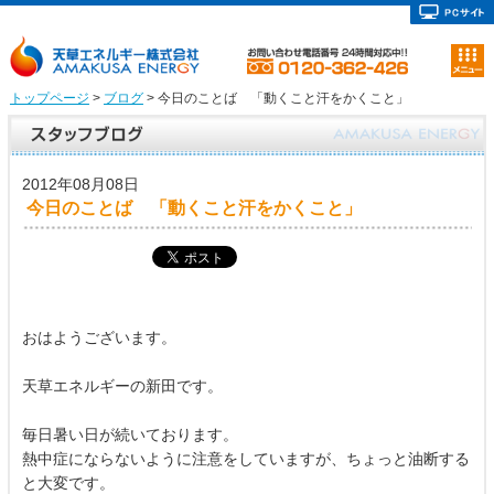
トップページ
>
ブログ
> 今日のことば 「動くこと汗をかくこと」
2012年08月08日
今日のことば 「動くこと汗をかくこと」
おはようございます。
天草エネルギーの新田です。
毎日暑い日が続いております。
熱中症にならないように注意をしていますが、ちょっと油断する
と大変です。