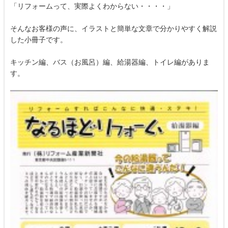
「リフォームって、実際よくわからない・・・・」
そんなお客様の声に、イラストと簡単な文章で分かりやすく解説
した小冊子です。
キッチン編、バス（お風呂）編、給湯器編、トイレ編がありま
す。