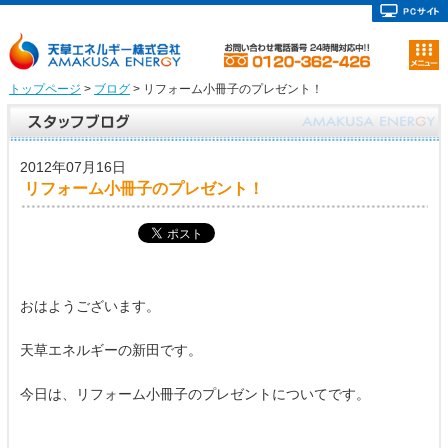
トップページ
>
ブログ
> リフォーム小冊子のプレゼント！
2012年07月16日
リフォーム小冊子のプレゼント！
おはようございます。
天草エネルギーの新田です。
今日は、リフォーム小冊子のプレゼントについてです。