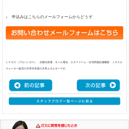
↓ 申込みはこちらのメールフォームからどうぞ
ＬＰガス（プロパンガス）・太陽光発電・オール電化・エネファーム・住宅関連設備機器・ミネラル
ウォーター販売の天草市本渡の天草エネルギーです。