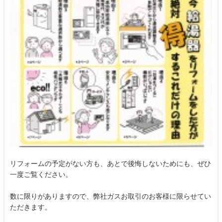
リフォームの予定がない方も、あとで後悔しないためにも、ぜひ
一度ご覧ください。
数に限りがありますので、弊社ガスお取引のお客様に限らせてい
ただきます。