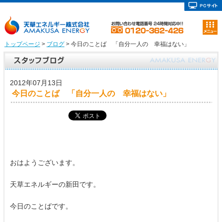
トップページ
>
ブログ
> 今日のことば 「自分一人の 幸福はない」
2012年07月13日
今日のことば 「自分一人の 幸福はない」
おはようございます。
天草エネルギーの新田です。
今日のことばです。