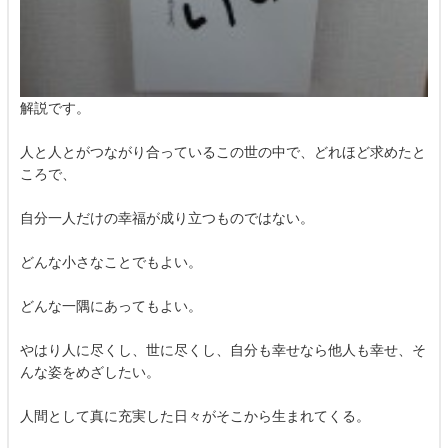
解説です。
人と人とがつながり合っているこの世の中で、どれほど求めたと
ころで、
自分一人だけの幸福が成り立つものではない。
どんな小さなことでもよい。
どんな一隅にあってもよい。
やはり人に尽くし、世に尽くし、自分も幸せなら他人も幸せ、そ
んな姿をめざしたい。
人間として真に充実した日々がそこから生まれてくる。