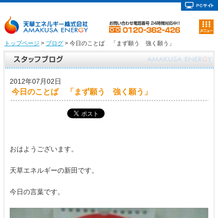
トップページ
>
ブログ
> 今日のことば 「まず願う 強く願う」
2012年07月02日
今日のことば 「まず願う 強く願う」
おはようございます。
天草エネルギーの新田です。
今日の言葉です。