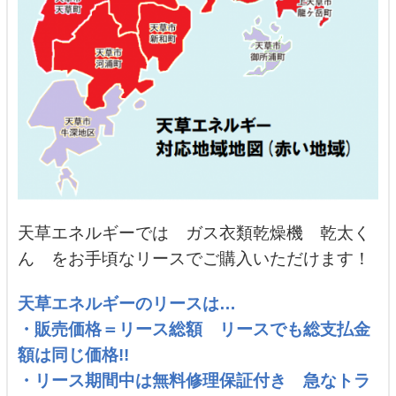
天草エネルギーでは ガス衣類乾燥機 乾太く
ん をお手頃なリースでご購入いただけます！
天草エネルギーのリースは…
・販売価格＝リース総額 リースでも総支払金
額は同じ価格!!
・リース期間中は無料修理保証付き 急なトラ