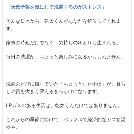
「天気予報を気にして洗濯するのがストレス」
そんな日々から、乾太くんがあなたを解放してくれま
す。
家事の時短だけでなく、気持ちのゆとりも生まれる。
毎日の洗濯が、ちょっと楽しみになるかもしれません。
洗濯のたびに感じていた「ちょっとした不便」が、暮ら
しの質を大きく変えるきっかけになります。
LPガスのある生活は、乾太くんだけではありません。
これからの季節に向けて、パワフルで経済的なガス給湯
器や、