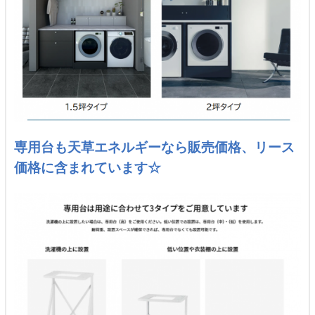
専用台も天草エネルギーなら販売価格、リース
価格に含まれています☆