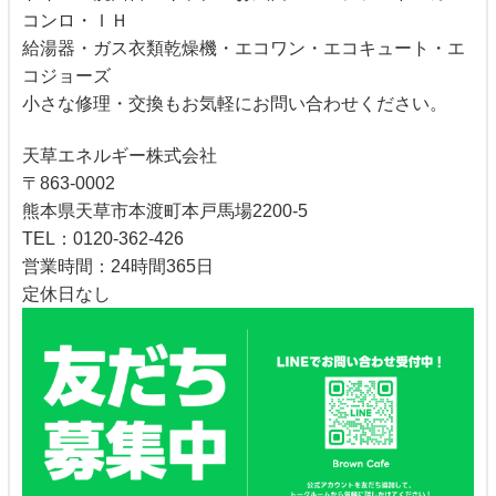
コンロ・ＩＨ
給湯器・ガス衣類乾燥機・エコワン・エコキュート・エ
コジョーズ
小さな修理・交換もお気軽にお問い合わせください。
天草エネルギー株式会社
〒863-0002
熊本県天草市本渡町本戸馬場2200-5
TEL：0120-362-426
営業時間：24時間365日
定休日なし