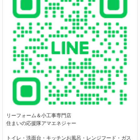
リーフォーム＆小工事専門店
住まいの応援隊アマエネジャー
トイレ・洗面台・キッチンお風呂・レンジフード・ガス