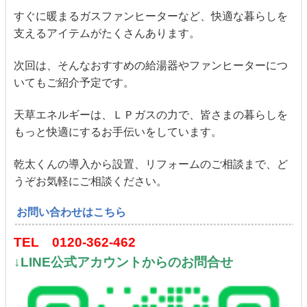
すぐに暖まるガスファンヒーターなど、快適な暮らしを
支えるアイテムがたくさんあります。
次回は、そんなおすすめの給湯器やファンヒーターにつ
いてもご紹介予定です。
天草エネルギーは、ＬＰガスの力で、皆さまの暮らしを
もっと快適にするお手伝いをしています。
乾太くんの導入から設置、リフォームのご相談まで、ど
うぞお気軽にご相談ください。
お問い合わせはこちら
TEL 0120-362-462
↓LINE公式アカウントからのお問合せ