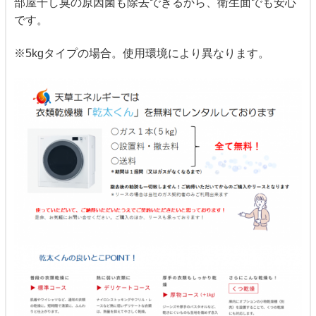
部屋干し臭の原因菌も除去できるから、衛生面でも安心
です。
※5kgタイプの場合。使用環境により異なります。