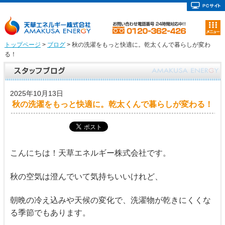
トップページ
>
ブログ
> 秋の洗濯をもっと快適に。乾太くんで暮らしが変わ
る！
2025年10月13日
秋の洗濯をもっと快適に。乾太くんで暮らしが変わる！
こんにちは！天草エネルギー株式会社です。
秋の空気は澄んでいて気持ちいいけれど、
朝晩の冷え込みや天候の変化で、洗濯物が乾きにくくな
る季節でもあります。