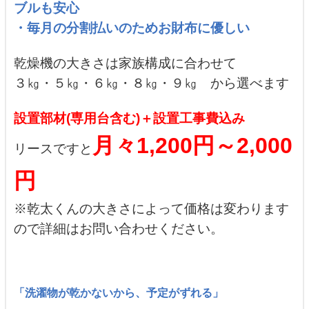
ブルも安心
・毎月の分割払いのためお財布に優しい
乾燥機の大きさは家族構成に合わせて
３㎏・５㎏・６㎏・８㎏・９㎏ から選べます
設置部材(専用台含む)＋設置工事費込み
月々1,200円～2,000
リースですと
円
※乾太くんの大きさによって価格は変わります
ので詳細はお問い合わせください。
「洗濯物が乾かないから、予定がずれる」