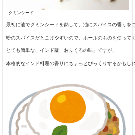
 クミンシード
最初に油でクミンシードを熱して、油にスパイスの香りを
粉のスパイスだとこげやすいので、ホールのものを使ってく
とても簡単な、インド版「おふくろの味」ですが、
本格的なインド料理の香りにちょっとびっくりするかもし