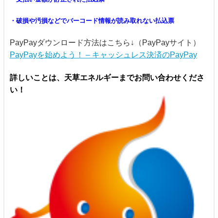
・破損や汚損などでバーコード情報が読み取れない払込票
PayPayダウンロード方法はこちら↓（PayPayサイト）
PayPayを始めよう！ – キャッシュレス決済のPayPay
詳しいことは、天草エネルギーまでお問い合わせくださ
い！