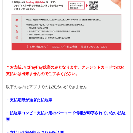
＊お支払いはPayPay残高のみとなります。
クレジットカードでのお
支払いは出来ませんのでご了承ください。
以下のものはアプリでのお支払いができません
・支払期限が過ぎた払込票
・払込票コンビニ支払い用のバーコード情報が印字されていない払込
票
・支払い金額が訂正された払込票