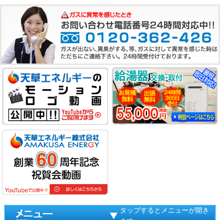
タップするとメニューが開き