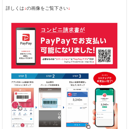
詳しくは
↓
の画像をご覧下さい
↓