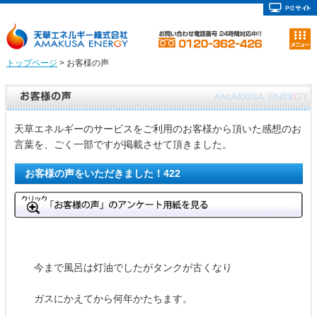
トップページ
> お客様の声
天草エネルギーのサービスをご利用のお客様から頂いた感想のお
言葉を、ごく一部ですが掲載させて頂きました。
お客様の声をいただきました！422
今まで風呂は灯油でしたがタンクが古くなり
ガスにかえてから何年かたちます。