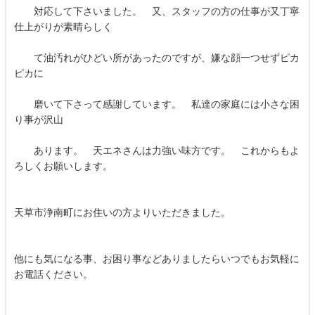
対応して下さいました。 又、スタッフの方の仕事が又丁寧
仕上がりが素晴らしく
て油汚れがひどい所があったのですが、嫌な顔一つせずピカ
ピカに
磨いて下さって感謝しています。 私達の家庭には小さな困
り事が沢山
あります。 天エネさんは力強い味方です。 これからもよ
ろしくお願いします。
天草市浄南町にお住いの方よりいただきました。
他にも気になる事、お困り事などありましたらいつでもお気軽に
お電話ください。