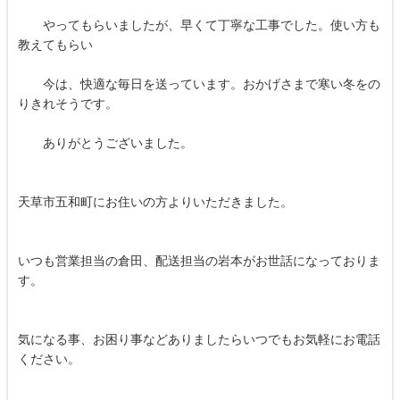
やってもらいましたが、早くて丁寧な工事でした。使い方も
教えてもらい
今は、快適な毎日を送っています。おかげさまで寒い冬をの
りきれそうです。
ありがとうございました。
天草市五和町にお住いの方よりいただきました。
いつも営業担当の倉田、配送担当の岩本がお世話になっておりま
す。
気になる事、お困り事などありましたらいつでもお気軽にお電話
ください。