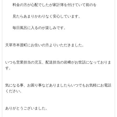
料金の方が心配でしたが家計簿を付けていて前のを
見たらあまりかわりなく安心しています。
毎日風呂に入るのが楽しみです。
天草市本渡町にお住いの方よりいただきました。
いつも営業担当の児玉、配送担当の岩﨑がお世話になっておりま
す。
気になる事、お困り事などありましたらいつでもお気軽にお電話
ください。
ありがとうございました。