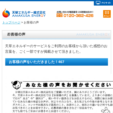
トップページ
> お客様の声
天草エネルギーのサービスをご利用のお客様から頂いた感想のお
言葉を、ごく一部ですが掲載させて頂きました。
お客様の声をいただきました！467