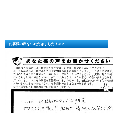
お客様の声をいただきました！465