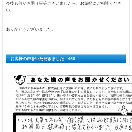
今後も何かお困り事等ございましたら、お気軽にご相談くださ
い。
ありがとうございました。
お客様の声をいただきました！466