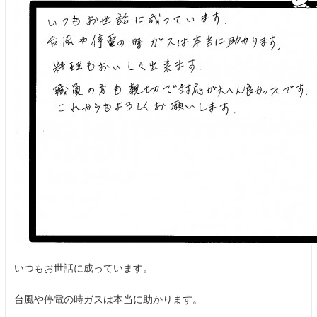
いつもお世話に成っています。
台風や停電の時ガスは本当に助かります。