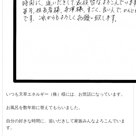
いつも天草エネルギー（株）様には、お世話になっています。
お風呂を数年前に替えてもらいました。
自分の好きな時間に、追いだきして家族みんなよろこんでいま
す。