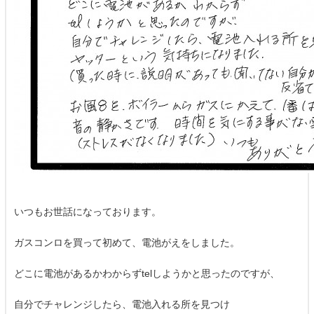
いつもお世話になっております。
ガスコンロを買って初めて、電池がえをしました。
どこに電池があるかわからずtelしようかと思ったのですが、
自分でチャレンジしたら、電池入れる所を見つけ