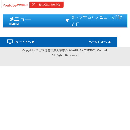
タップするとメニューが開き
ます
Copyright ©
ガスは熊本県天草市の AMAKUSA ENERGY
Co. Ltd.
All Rights Reserved.