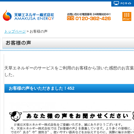
トップページ
> お客様の声
天草エネルギーのサービスをご利用のお客様から頂いた感想のお言葉
した。
お客様の声をいただきました！452