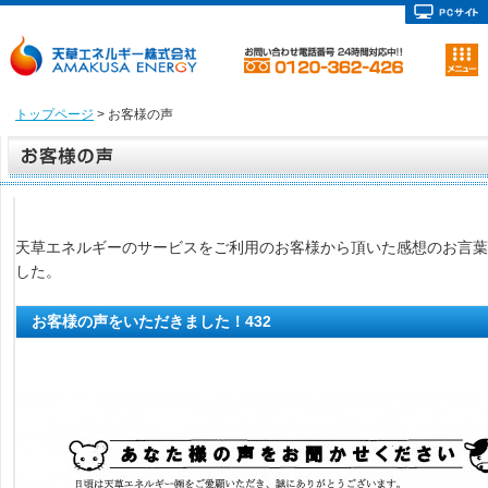
トップページ
> お客様の声
天草エネルギーのサービスをご利用のお客様から頂いた感想のお言葉
した。
お客様の声をいただきました！432