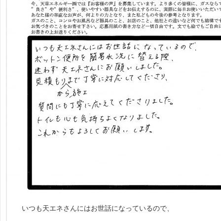
いつも天エネさんにはお世話になっているので、