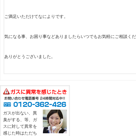
ご満足いただけてなによりです。
気になる事、お困り事などありましたらいつでもお気軽にご相談くだ
ありがとうございました。
ガスが出ない、異
臭がする、等、ガ
スに対して異常を
感じた時はただち