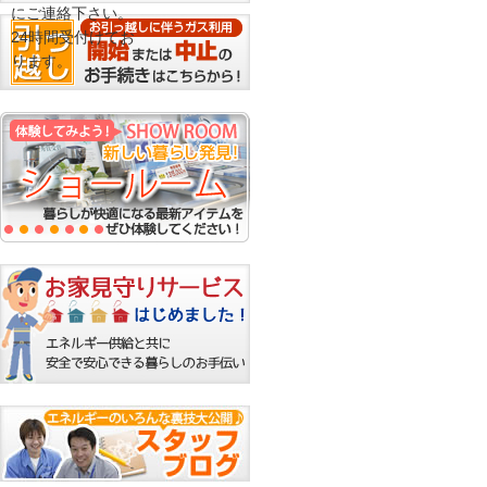
にご連絡下さい。
24時間受付けてお
ります。