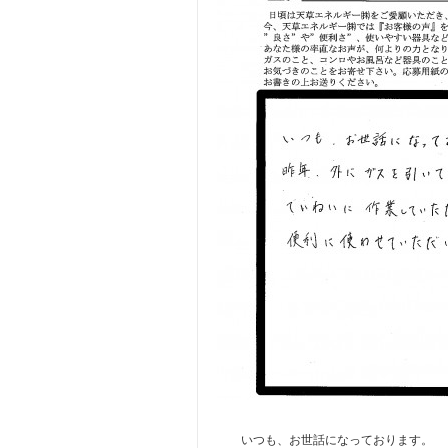
いつも、お世話になっております。