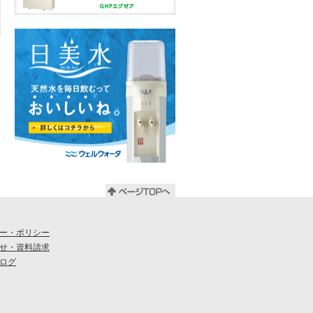
ー・ポリシー
せ・資料請求
ログ