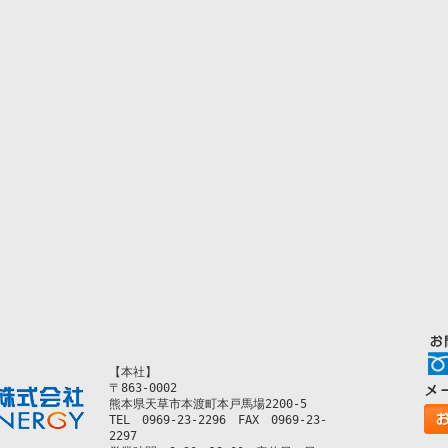
【本社】
〒863-0002
熊本県天草市本渡町本戸馬場2200-5
TEL 0969-23-2296 FAX 0969-23-
2297