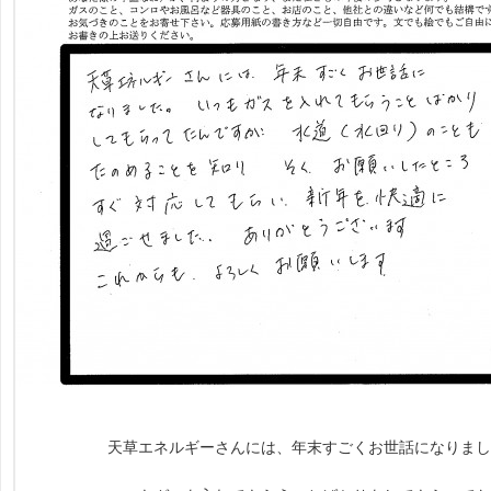
天草エネルギーさんには、年末すごくお世話になりまし