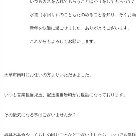
いつもガスを入れてもらうことばかりをしてもらってた
水道（水回り）のこともたのめることを知り、そくお願いし
新年を快適に過ごせました。ありがとうございます。
これからもよろしくお願いします。
天草市南町にお住いの方よりいただきました。
いつも営業担当児玉、配送担当岩﨑がお世話になっております。
その後気になる事はございませんか？
器具不具合や、くらしの困りごとなどございましたら、いつでも気軽