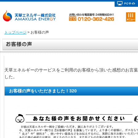
トップページ
> お客様の声
天草エネルギーのサービスをご利用のお客様から頂いた感想のお言葉
した。
お客様の声をいただきました！320