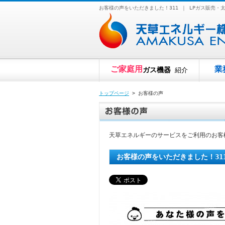
お客様の声をいただきました！311 ｜ LPガス販売
ご家庭用
業
ガス機器
紹介
トップページ
> お客様の声
天草エネルギーのサービスをご利用のお客
お客様の声をいただきました！31