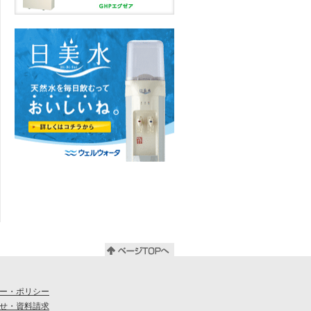
ー・ポリシー
せ・資料請求