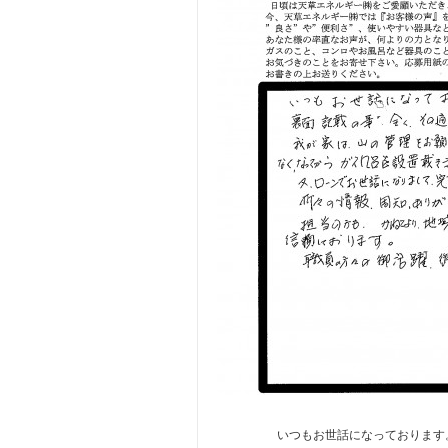
いつもお世話になっております