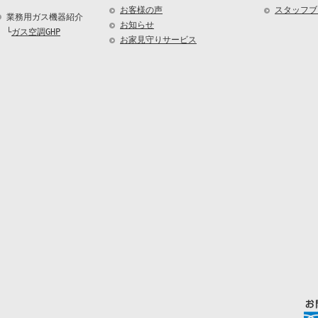
お客様の声
スタッフブ
業務用ガス機器紹介
お知らせ
└
ガス空調GHP
お家見守りサービス