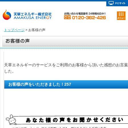
トップページ
> お客様の声
天草エネルギーのサービスをご利用のお客様から頂いた感想のお言葉
した。
お客様の声をいただきました！257