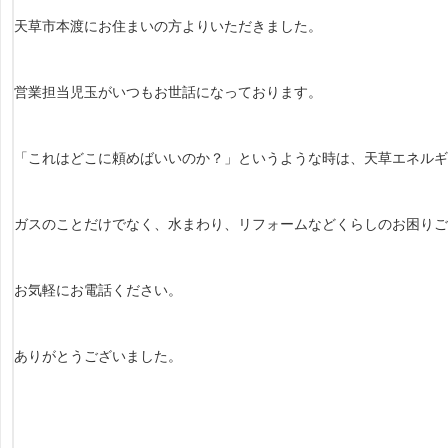
天草市本渡にお住まいの方よりいただきました。
営業担当児玉がいつもお世話になっております。
「これはどこに頼めばいいのか？」というような時は、天草エネルギ
ガスのことだけでなく、水まわり、リフォームなどくらしのお困りご
お気軽にお電話ください。
ありがとうございました。