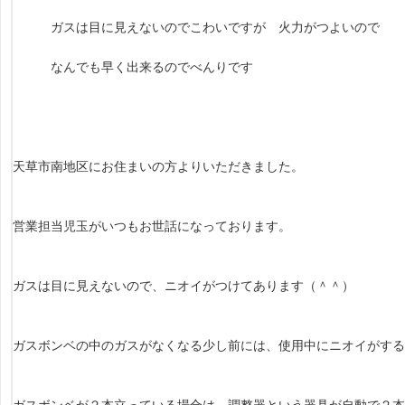
ガスは目に見えないのでこわいですが 火力がつよいので
なんでも早く出来るのでべんりです
天草市南地区にお住まいの方よりいただきました。
営業担当児玉がいつもお世話になっております。
ガスは目に見えないので、ニオイがつけてあります（＾＾）
ガスボンベの中のガスがなくなる少し前には、使用中にニオイがす