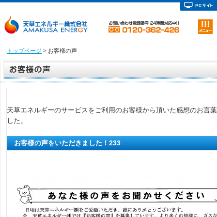
トップページ
> お客様の声
天草エネルギーのサービスをご利用のお客様から頂いた感想のお言葉
した。
お客様の声をいただきました！233